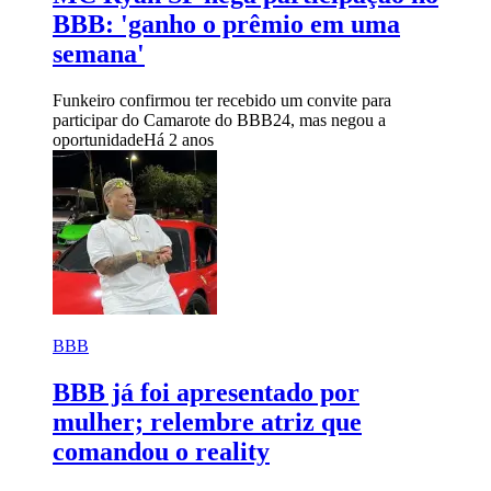
BBB: 'ganho o prêmio em uma
semana'
Funkeiro confirmou ter recebido um convite para
participar do Camarote do BBB24, mas negou a
oportunidade
Há 2 anos
BBB
BBB já foi apresentado por
mulher; relembre atriz que
comandou o reality