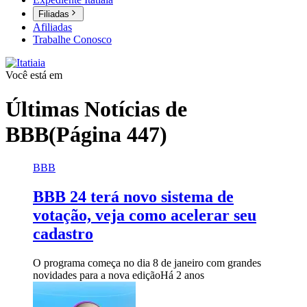
Filiadas
Afiliadas
Trabalhe Conosco
Você está em
Últimas Notícias de
BBB
(Página 447)
BBB
BBB 24 terá novo sistema de
votação, veja como acelerar seu
cadastro
O programa começa no dia 8 de janeiro com grandes
novidades para a nova edição
Há 2 anos