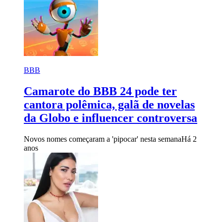
BBB
Camarote do BBB 24 pode ter
cantora polêmica, galã de novelas
da Globo e influencer controversa
Novos nomes começaram a 'pipocar' nesta semana
Há 2
anos