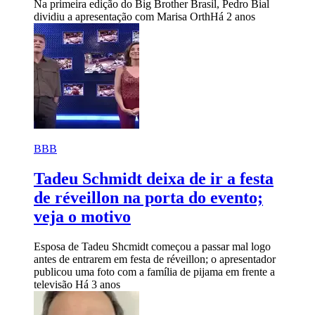
Na primeira edição do Big Brother Brasil, Pedro Bial
dividiu a apresentação com Marisa Orth
Há 2 anos
BBB
Tadeu Schmidt deixa de ir a festa
de réveillon na porta do evento;
veja o motivo
Esposa de Tadeu Shcmidt começou a passar mal logo
antes de entrarem em festa de réveillon; o apresentador
publicou uma foto com a família de pijama em frente a
televisão
Há 3 anos