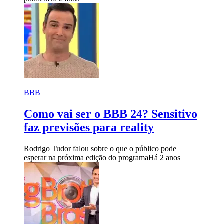
BBB
Como vai ser o BBB 24? Sensitivo
faz previsões para reality
Rodrigo Tudor falou sobre o que o público pode
esperar na próxima edição do programa
Há 2 anos