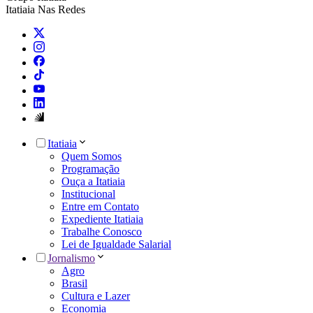
Itatiaia Nas Redes
Itatiaia
Quem Somos
Programação
Ouça a Itatiaia
Institucional
Entre em Contato
Expediente Itatiaia
Trabalhe Conosco
Lei de Igualdade Salarial
Jornalismo
Agro
Brasil
Cultura e Lazer
Economia