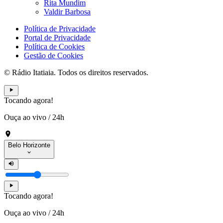
Rita Mundim
Valdir Barbosa
Política de Privacidade
Portal de Privacidade
Política de Cookies
Gestão de Cookies
© Rádio Itatiaia. Todos os direitos reservados.
Tocando agora!
Ouça ao vivo
/
24h
Belo Horizonte
Tocando agora!
Ouça ao vivo
/
24h