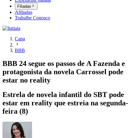
Filiadas
Afiliadas
Trabalhe Conosco
Capa
BBB
BBB 24 segue os passos de A Fazenda e
protagonista da novela Carrossel pode
estar no reality
Estrela de novela infantil do SBT pode
estar em reality que estreia na segunda-
feira (8)