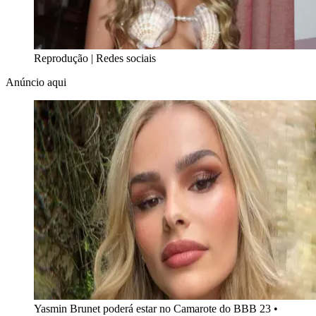
Reprodução | Redes sociais
Anúncio aqui
Yasmin Brunet poderá estar no Camarote do BBB 23
•