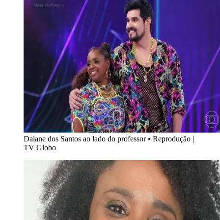
Daiane dos Santos ao lado do professor
•
Reprodução |
TV Globo