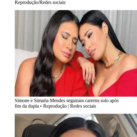
Reprodução/Redes sociais
Simone e Simaria Mendes seguiram carreira solo após
fim da dupla
•
Reprodução | Redes sociais