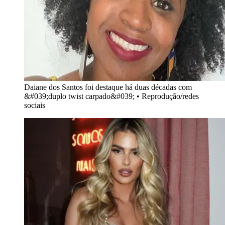
Daiane dos Santos foi destaque há duas décadas com
&#039;duplo twist carpado&#039;
•
Reprodução/redes
sociais