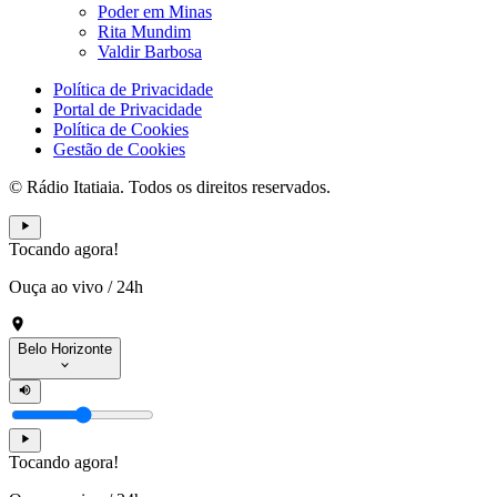
Poder em Minas
Rita Mundim
Valdir Barbosa
Política de Privacidade
Portal de Privacidade
Política de Cookies
Gestão de Cookies
© Rádio Itatiaia. Todos os direitos reservados.
Tocando agora!
Ouça ao vivo
/
24h
Belo Horizonte
Tocando agora!