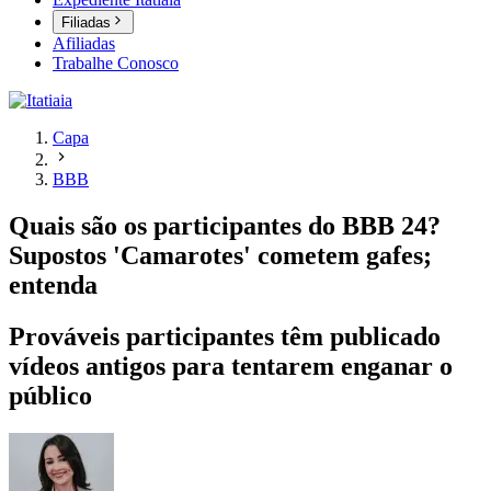
Filiadas
Afiliadas
Trabalhe Conosco
Capa
BBB
Quais são os participantes do BBB 24?
Supostos 'Camarotes' cometem gafes;
entenda
Prováveis participantes têm publicado
vídeos antigos para tentarem enganar o
público