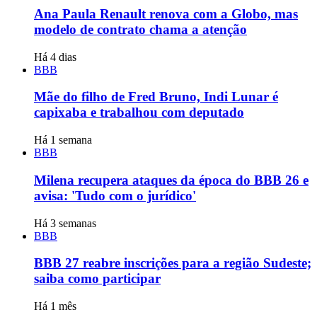
Ana Paula Renault renova com a Globo, mas
modelo de contrato chama a atenção
Há 4 dias
BBB
Mãe do filho de Fred Bruno, Indi Lunar é
capixaba e trabalhou com deputado
Há 1 semana
BBB
Milena recupera ataques da época do BBB 26 e
avisa: 'Tudo com o jurídico'
Há 3 semanas
BBB
BBB 27 reabre inscrições para a região Sudeste;
saiba como participar
Há 1 mês