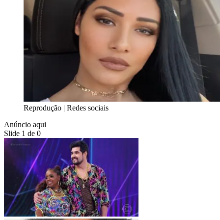
Reprodução | Redes sociais
Anúncio aqui
Slide 1 de 0