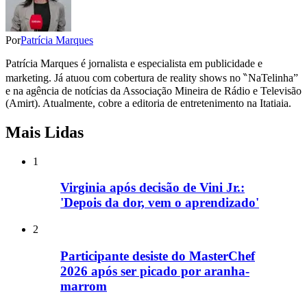
Por
Patrícia Marques
Patrícia Marques é jornalista e especialista em publicidade e
marketing. Já atuou com cobertura de reality shows no ‶NaTelinha”
e na agência de notícias da Associação Mineira de Rádio e Televisão
(Amirt). Atualmente, cobre a editoria de entretenimento na Itatiaia.
Mais Lidas
1
Virginia após decisão de Vini Jr.:
'Depois da dor, vem o aprendizado'
2
Participante desiste do MasterChef
2026 após ser picado por aranha-
marrom