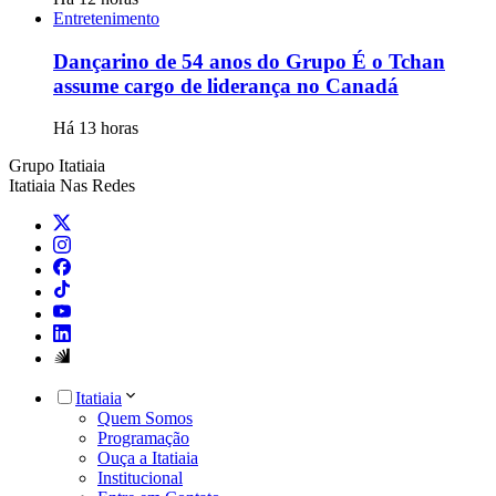
Entretenimento
Dançarino de 54 anos do Grupo É o Tchan
assume cargo de liderança no Canadá
Há 13 horas
Grupo Itatiaia
Itatiaia Nas Redes
Itatiaia
Quem Somos
Programação
Ouça a Itatiaia
Institucional