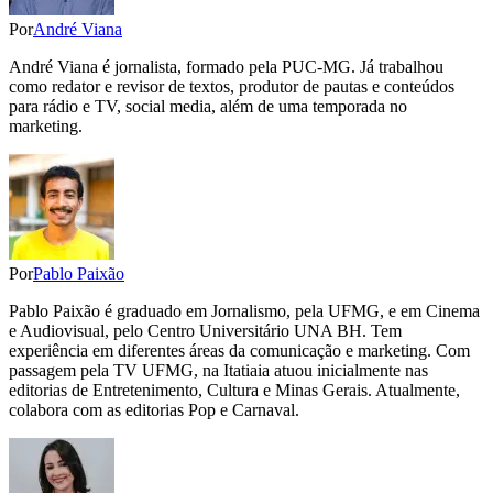
Por
André Viana
André Viana é jornalista, formado pela PUC-MG. Já trabalhou
como redator e revisor de textos, produtor de pautas e conteúdos
para rádio e TV, social media, além de uma temporada no
marketing.
Por
Pablo Paixão
Pablo Paixão é graduado em Jornalismo, pela UFMG, e em Cinema
e Audiovisual, pelo Centro Universitário UNA BH. Tem
experiência em diferentes áreas da comunicação e marketing. Com
passagem pela TV UFMG, na Itatiaia atuou inicialmente nas
editorias de Entretenimento, Cultura e Minas Gerais. Atualmente,
colabora com as editorias Pop e Carnaval.