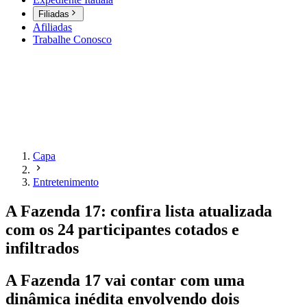
Filiadas
Afiliadas
Trabalhe Conosco
Capa
Entretenimento
A Fazenda 17: confira lista atualizada
com os 24 participantes cotados e
infiltrados
A Fazenda 17 vai contar com uma
dinâmica inédita envolvendo dois