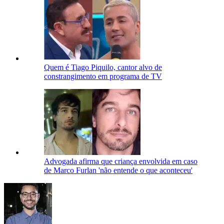
Quem é Tiago Piquilo, cantor alvo de
constrangimento em programa de TV
Advogada afirma que criança envolvida em caso
de Marco Furlan 'não entende o que aconteceu'