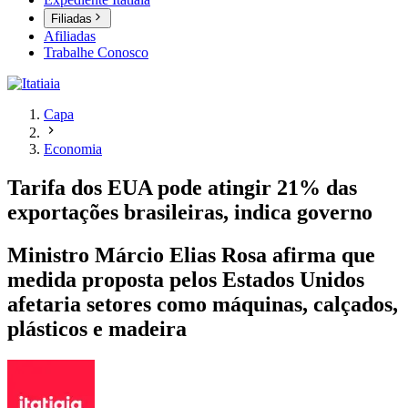
Filiadas
Afiliadas
Trabalhe Conosco
Capa
Economia
Tarifa dos EUA pode atingir 21% das
exportações brasileiras, indica governo
Ministro Márcio Elias Rosa afirma que
medida proposta pelos Estados Unidos
afetaria setores como máquinas, calçados,
plásticos e madeira