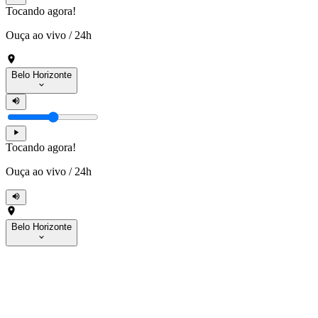
Tocando agora!
Ouça ao vivo
/
24h
Belo Horizonte
Tocando agora!
Ouça ao vivo
/
24h
Belo Horizonte