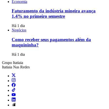
Economia
Faturamento da indústria mineira avança
1,4% no primeiro semestre
Há 1 dia
Negócios
Como receber seus pagamentos além da
maquininha?
Há 1 dia
Grupo Itatiaia
Itatiaia Nas Redes