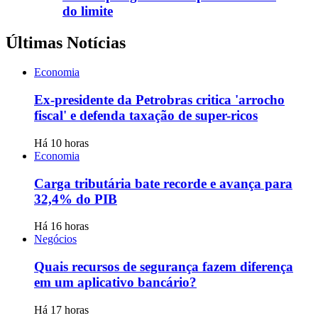
do limite
Últimas Notícias
Economia
Ex-presidente da Petrobras critica 'arrocho
fiscal' e defenda taxação de super-ricos
Há 10 horas
Economia
Carga tributária bate recorde e avança para
32,4% do PIB
Há 16 horas
Negócios
Quais recursos de segurança fazem diferença
em um aplicativo bancário?
Há 17 horas