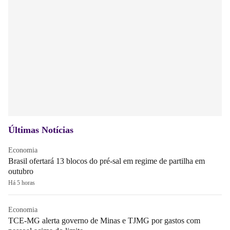
Últimas Notícias
Economia
Brasil ofertará 13 blocos do pré-sal em regime de partilha em
outubro
Há 5 horas
Economia
TCE-MG alerta governo de Minas e TJMG por gastos com