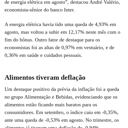
de energia elétrica em agosto”, destacou André Valério,
economista-sênior do banco Inter.
A energia elétrica havia tido uma queda de 4,93% em
agosto, mas voltou a subir em 12,17% neste mês com o
fim do bônus. Outro fator de destaque para os
economistas foi as altas de 0,97% em vestuário, e de
0,36% em saúde e cuidados pessoais.
Alimentos tiveram deflação
Um destaque positivo da prévia da inflação foi a queda
no grupo Alimentação e Bebidas, evidenciando que os
alimentos estão ficando mais baratos para os
consumidores. Em setembro, o índice caiu em -0,35%,
ante uma queda de -0,53% em agosto. No trimestre, os
alimentos já tiveram uma deflação de -0,94%.