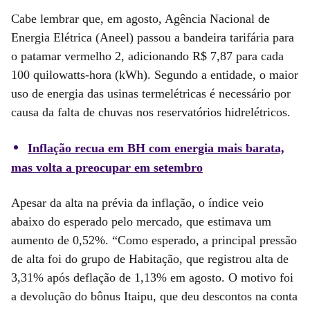
Cabe lembrar que, em agosto, Agência Nacional de
Energia Elétrica (Aneel) passou a bandeira tarifária para
o patamar vermelho 2, adicionando R$ 7,87 para cada
100 quilowatts-hora (kWh). Segundo a entidade, o maior
uso de energia das usinas termelétricas é necessário por
causa da falta de chuvas nos reservatórios hidrelétricos.
Inflação recua em BH com energia mais barata,
mas volta a preocupar em setembro
Apesar da alta na prévia da inflação, o índice veio
abaixo do esperado pelo mercado, que estimava um
aumento de 0,52%. “Como esperado, a principal pressão
de alta foi do grupo de Habitação, que registrou alta de
3,31% após deflação de 1,13% em agosto. O motivo foi
a devolução do bônus Itaipu, que deu descontos na conta