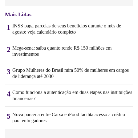
Mais Lidas
INSS paga parcelas de seus benefícios durante o mês de
1
agosto; veja calendário completo
Mega-sena: saiba quanto rende R$ 150 milhões em
2
investimentos
Grupo Mulheres do Brasil mira 50% de mulheres em cargos
3
de liderança até 2030
Como funciona a autenticação em duas etapas nas instituições
4
financeiras?
Nova parceria entre Caixa e iFood facilita acesso a crédito
5
para entregadores