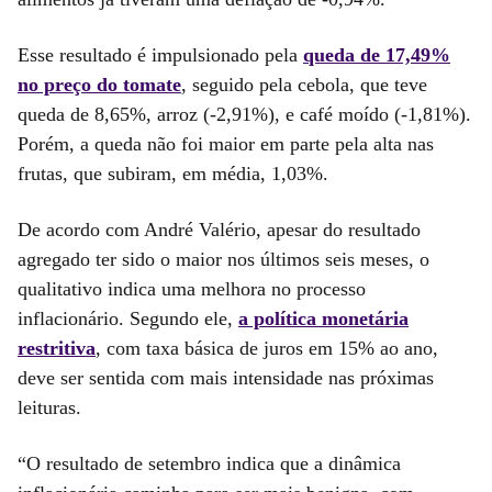
Esse resultado é impulsionado pela
queda de 17,49%
no preço do tomate
, seguido pela cebola, que teve
queda de 8,65%, arroz (-2,91%), e café moído (-1,81%).
Porém, a queda não foi maior em parte pela alta nas
frutas, que subiram, em média, 1,03%.
De acordo com André Valério, apesar do resultado
agregado ter sido o maior nos últimos seis meses, o
qualitativo indica uma melhora no processo
inflacionário. Segundo ele,
a política monetária
restritiva
, com taxa básica de juros em 15% ao ano,
deve ser sentida com mais intensidade nas próximas
leituras.
“O resultado de setembro indica que a dinâmica