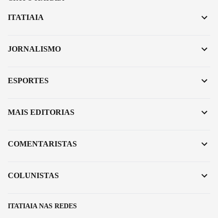
ITATIAIA
JORNALISMO
ESPORTES
MAIS EDITORIAS
COMENTARISTAS
COLUNISTAS
ITATIAIA NAS REDES