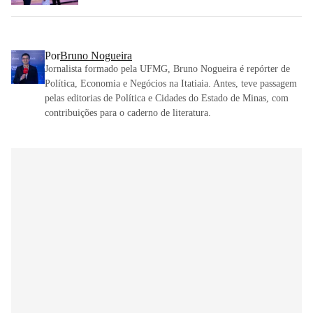
Por
Bruno Nogueira
Jornalista formado pela UFMG, Bruno Nogueira é repórter de
Política, Economia e Negócios na Itatiaia. Antes, teve passagem
pelas editorias de Política e Cidades do Estado de Minas, com
contribuições para o caderno de literatura.