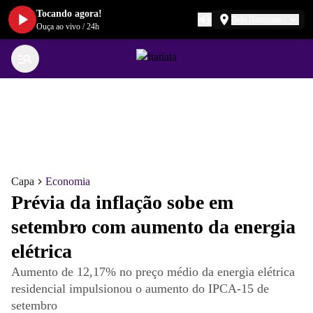
Tocando agora!
Belo Horizonte
Ouça ao vivo
/
24h
Capa
Economia
Prévia da inflação sobe em
setembro com aumento da energia
elétrica
Aumento de 12,17% no preço médio da energia elétrica
residencial impulsionou o aumento do IPCA-15 de
setembro