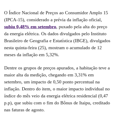
O Índice Nacional de Preços ao Consumidor Amplo 15
(IPCA-15), considerado a prévia da inflação oficial,
subiu 0,48% em setembro
, puxado pela alta do preço
da energia elétrica. Os dados divulgados pelo Instituto
Brasileiro de Geografia e Estatística (IBGE), divulgados
nesta quinta-feira (25), mostram o acumulado de 12
meses da inflação em 5,32%.
Dentre os grupos de preços apurados, a habitação teve a
maior alta da medição, chegando em 3,31% em
setembro, um impacto de 0,50 ponto percentual na
inflação. Dentro do item, o maior impacto individual no
índice do mês veio da energia elétrica residencial (0,47
p.p), que subiu com o fim do Bônus de Itaipu, creditado
nas faturas de agosto.