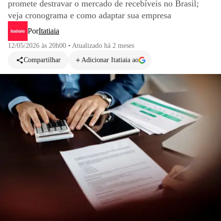
promete destravar o mercado de recebíveis no Brasil;
veja cronograma e como adaptar sua empresa
Por
Itatiaia
12/05/2026 às 20h00
•
Atualizado
há 2 meses
Compartilhar
Adicionar Itatiaia ao