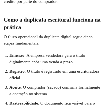
crédito por parte do comprador.
Como a duplicata escritural funciona na
prática
O fluxo operacional da duplicata digital segue cinco
etapas fundamentais:
Emissão
: A empresa vendedora gera o título
digitalmente após uma venda a prazo
Registro
: O título é registrado em uma escrituradora
oficial
Aceite
: O comprador (sacado) confirma formalmente
a operação no sistema
Rastreabilidade
: O documento fica visível para o