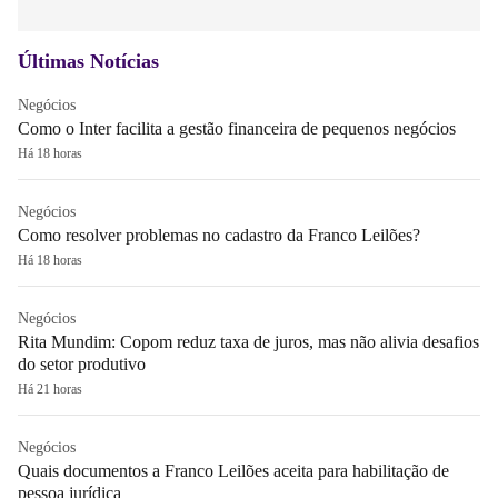
Últimas Notícias
Negócios
Como o Inter facilita a gestão financeira de pequenos negócios
Há 18 horas
Negócios
Como resolver problemas no cadastro da Franco Leilões?
Há 18 horas
Negócios
Rita Mundim: Copom reduz taxa de juros, mas não alivia desafios
do setor produtivo
Há 21 horas
Negócios
Quais documentos a Franco Leilões aceita para habilitação de
pessoa jurídica