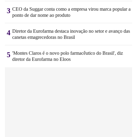
CEO da Suggar conta como a empresa virou marca popular a
3
ponto de dar nome ao produto
Diretor da Eurofarma destaca inovação no setor e avanço das
4
canetas emagrecedoras no Brasil
'Montes Claros é o novo polo farmacêutico do Brasil', diz
5
diretor da Eurofarma no Eloos