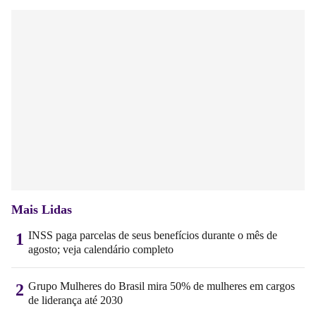
Mais Lidas
INSS paga parcelas de seus benefícios durante o mês de
1
agosto; veja calendário completo
Grupo Mulheres do Brasil mira 50% de mulheres em cargos
2
de liderança até 2030