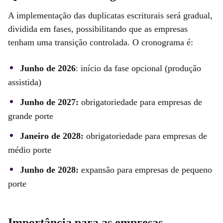
A implementação das duplicatas escriturais será gradual,
dividida em fases, possibilitando que as empresas
tenham uma transição controlada. O cronograma é:
Junho de 2026
: início da fase opcional (produção
assistida)
Junho de 2027:
obrigatoriedade para empresas de
grande porte
Janeiro de 2028:
obrigatoriedade para empresas de
médio porte
Junho de 2028:
expansão para empresas de pequeno
porte
Importância para as empresas