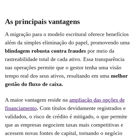
As principais vantagens
A migração para o modelo escritural oferece benefícios
além da simples eliminação do papel, promovendo uma
blindagem robusta contra fraudes
por meio da
rastreabilidade total de cada ativo. Essa transparência
nas operações permite que o gestor tenha uma visão
tempo real dos seus ativos, resultando em uma
melhor
gestão do fluxo de caixa.
A maior vantagem reside na
ampliação das opções de
financiamento
.
Com títulos devidamente registrados e
validados, o risco de crédito é mitigado, o que permite
que as empresas negociem taxas mais competitivas e
acessem novas fontes de capital, tornando o negócio