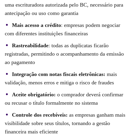
uma escrituradora autorizada pelo BC, necessário para
antecipação ou uso como garantia
Mais acesso a crédito
: empresas podem negociar
com diferentes instituições financeiras
Rastreabilidade
: todas as duplicatas ficarão
registradas, permitindo o acompanhamento da emissão
ao pagamento
Integração com notas fiscais eletrônicas:
mais
validação, menos erros e mitiga o risco de fraudes
Aceite obrigatório:
o comprador deverá confirmar
ou recusar o título formalmente no sistema
Controle dos recebíveis:
as empresas ganham mais
visibilidade sobre seus títulos, tornando a gestão
financeira mais eficiente