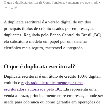
O que é duplicata escritural? Como funciona, vantagens e o que muda
•
drazen_zigic
A duplicata escritural é a versão digital de um dos
principais títulos de crédito usados por empresas, as
duplicatas. Regulada pelo Banco Central do Brasil (BC),
ela substitui o modelo em papel por um sistema
eletrônico mais seguro, rastreável e integrado.
O que é duplicata escritural?
Duplicata escritural é um título de crédito 100% digital,
emitido e
registrado eletronicamente por uma
escrituradora autorizada pelo BC
. Ela representa uma
venda a prazo, principalmente entre empresas, e pode ser
usada para cobrança ou como garantia em operações de