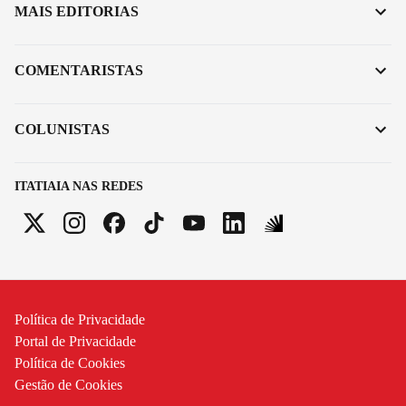
MAIS EDITORIAS
COMENTARISTAS
COLUNISTAS
ITATIAIA NAS REDES
Política de Privacidade
Portal de Privacidade
Política de Cookies
Gestão de Cookies