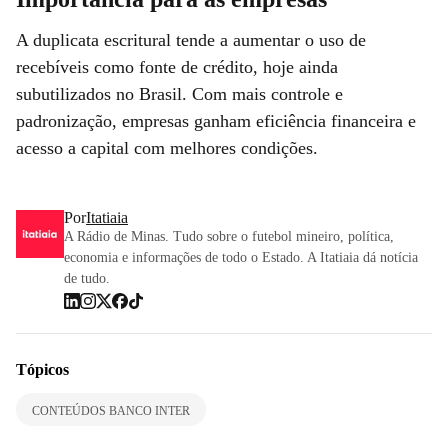
A duplicata escritural tende a aumentar o uso de
recebíveis como fonte de crédito, hoje ainda
subutilizados no Brasil. Com mais controle e
padronização, empresas ganham eficiência financeira e
acesso a capital com melhores condições.
Por
Itatiaia
A Rádio de Minas. Tudo sobre o futebol mineiro, política,
economia e informações de todo o Estado. A Itatiaia dá notícia
de tudo.
Tópicos
CONTEÚDOS BANCO INTER