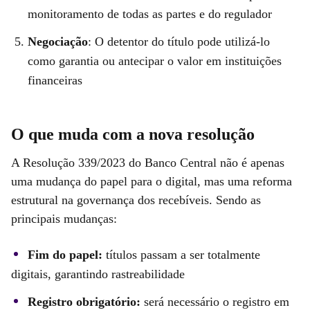
monitoramento de todas as partes e do regulador
Negociação
: O detentor do título pode utilizá-lo
como garantia ou antecipar o valor em instituições
financeiras
O que muda com a nova resolução
A Resolução 339/2023 do Banco Central não é apenas
uma mudança do papel para o digital, mas uma reforma
estrutural na governança dos recebíveis. Sendo as
principais mudanças:
Fim do papel:
títulos passam a ser totalmente
digitais, garantindo rastreabilidade
Registro obrigatório:
será necessário o registro em