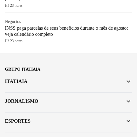
Há 23 horas
Negócios
INSS paga parcelas de seus benefícios durante o mês de agosto;
veja calendário completo
Há 23 horas
GRUPO ITATIAIA
ITATIAIA
JORNALISMO
ESPORTES