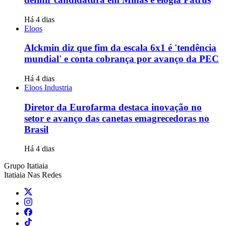
Há 4 dias
Eloos
Alckmin diz que fim da escala 6x1 é 'tendência
mundial' e conta cobrança por avanço da PEC
Há 4 dias
Eloos Industria
Diretor da Eurofarma destaca inovação no
setor e avanço das canetas emagrecedoras no
Brasil
Há 4 dias
Grupo Itatiaia
Itatiaia Nas Redes