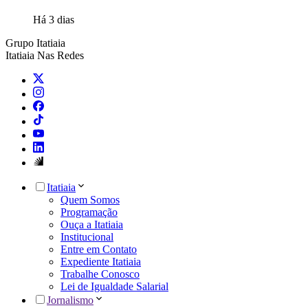
Há 3 dias
Grupo Itatiaia
Itatiaia Nas Redes
Itatiaia
Quem Somos
Programação
Ouça a Itatiaia
Institucional
Entre em Contato
Expediente Itatiaia
Trabalhe Conosco
Lei de Igualdade Salarial
Jornalismo