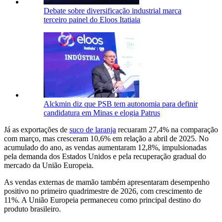
Debate sobre diversificação industrial marca
terceiro painel do Eloos Itatiaia
Alckmin diz que PSB tem autonomia para definir
candidatura em Minas e elogia Patrus
Já as exportações de
suco de laranja
recuaram 27,4% na comparação
com março, mas cresceram 10,6% em relação a abril de 2025. No
acumulado do ano, as vendas aumentaram 12,8%, impulsionadas
pela demanda dos Estados Unidos e pela recuperação gradual do
mercado da União Europeia.
As vendas externas de mamão também apresentaram desempenho
positivo no primeiro quadrimestre de 2026, com crescimento de
11%. A União Europeia permaneceu como principal destino do
produto brasileiro.