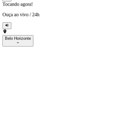
Tocando agora!
Ouça ao vivo
/
24h
Belo Horizonte