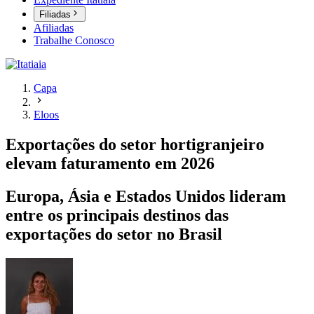
Filiadas
Afiliadas
Trabalhe Conosco
Capa
Eloos
Exportações do setor hortigranjeiro
elevam faturamento em 2026
Europa, Ásia e Estados Unidos lideram
entre os principais destinos das
exportações do setor no Brasil