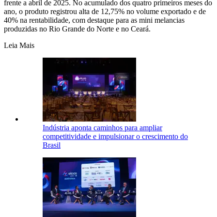
frente a abril de 2025. No acumulado dos quatro primeiros meses do
ano, o produto registrou alta de 12,75% no volume exportado e de
40% na rentabilidade, com destaque para as mini melancias
produzidas no Rio Grande do Norte e no Ceará.
Leia Mais
Indústria aponta caminhos para ampliar
competitividade e impulsionar o crescimento do
Brasil