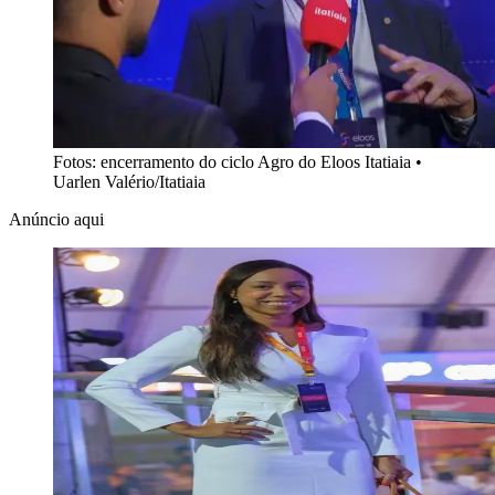
Fotos: encerramento do ciclo Agro do Eloos Itatiaia
•
Uarlen Valério/Itatiaia
Anúncio aqui