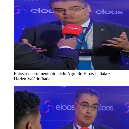
Fotos: encerramento do ciclo Agro do Eloos Itatiaia
•
Uarlen Valério/Itatiaia