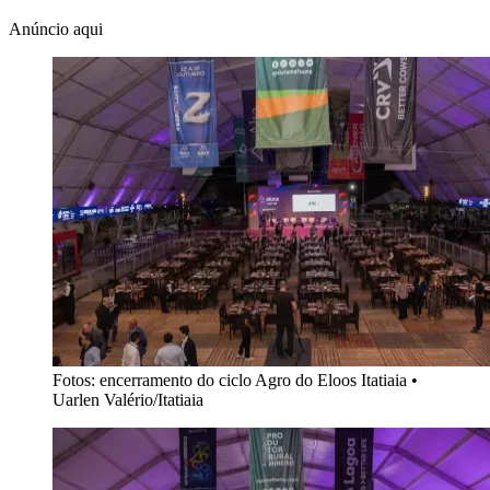
Anúncio aqui
Fotos: encerramento do ciclo Agro do Eloos Itatiaia
•
Uarlen Valério/Itatiaia