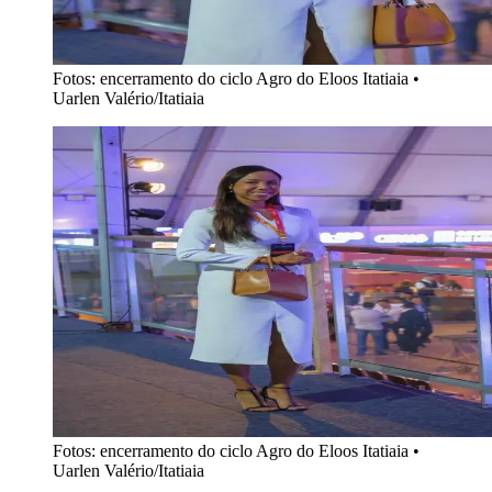
Fotos: encerramento do ciclo Agro do Eloos Itatiaia
•
Uarlen Valério/Itatiaia
Fotos: encerramento do ciclo Agro do Eloos Itatiaia
•
Uarlen Valério/Itatiaia