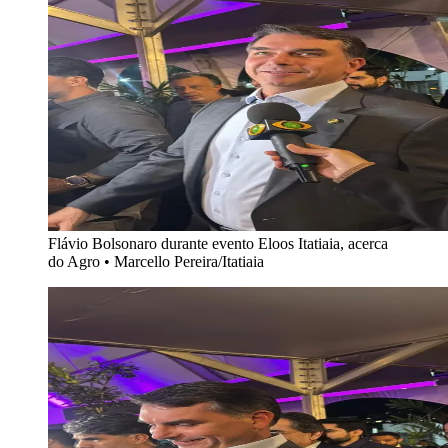
Flávio Bolsonaro durante evento Eloos Itatiaia, acerca
do Agro
•
Marcello Pereira/Itatiaia