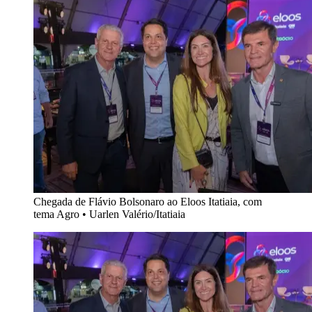
Chegada de Flávio Bolsonaro ao Eloos Itatiaia, com
tema Agro
•
Uarlen Valério/Itatiaia