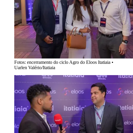
Fotos: encerramento do ciclo Agro do Eloos Itatiaia
•
Uarlen Valério/Itatiaia