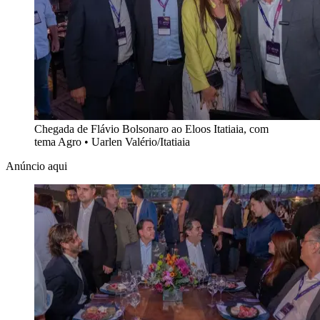
Chegada de Flávio Bolsonaro ao Eloos Itatiaia, com
tema Agro
•
Uarlen Valério/Itatiaia
Anúncio aqui