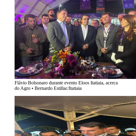
Flávio Bolsonaro durante evento Eloos Itatiaia, acerca
do Agro
•
Bernardo Estillac/Itatiaia