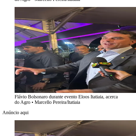
Flávio Bolsonaro durante evento Eloos Itatiaia, acerca
do Agro
•
Marcello Pereira/Itatiaia
Anúncio aqui