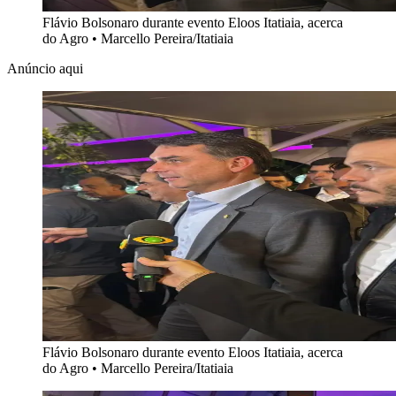
Flávio Bolsonaro durante evento Eloos Itatiaia, acerca
do Agro
•
Marcello Pereira/Itatiaia
Anúncio aqui
Flávio Bolsonaro durante evento Eloos Itatiaia, acerca
do Agro
•
Marcello Pereira/Itatiaia