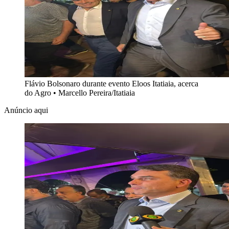
Flávio Bolsonaro durante evento Eloos Itatiaia, acerca
do Agro
•
Marcello Pereira/Itatiaia
Anúncio aqui