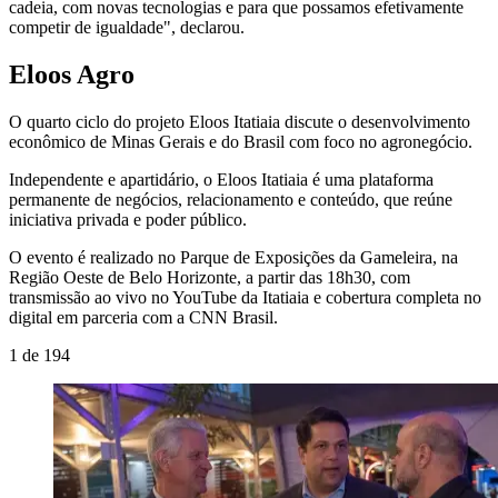
cadeia, com novas tecnologias e para que possamos efetivamente
competir de igualdade", declarou.
Eloos Agro
O quarto ciclo do projeto Eloos Itatiaia discute o desenvolvimento
econômico de Minas Gerais e do Brasil com foco no agronegócio.
Independente e apartidário, o Eloos Itatiaia é uma plataforma
permanente de negócios, relacionamento e conteúdo, que reúne
iniciativa privada e poder público.
O evento é realizado no Parque de Exposições da Gameleira, na
Região Oeste de Belo Horizonte, a partir das 18h30, com
transmissão ao vivo no YouTube da Itatiaia e cobertura completa no
digital em parceria com a CNN Brasil.
1
de
194