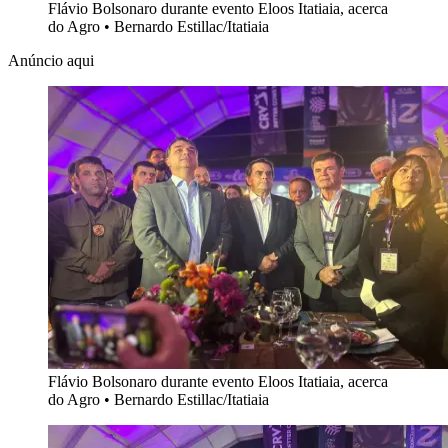
Flávio Bolsonaro durante evento Eloos Itatiaia, acerca
do Agro
•
Bernardo Estillac/Itatiaia
Anúncio aqui
Flávio Bolsonaro durante evento Eloos Itatiaia, acerca
do Agro
•
Bernardo Estillac/Itatiaia