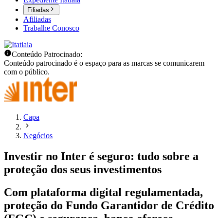
Filiadas
Afiliadas
Trabalhe Conosco
Conteúdo Patrocinado:
Conteúdo patrocinado é o espaço para as marcas se comunicarem
com o público.
Capa
Negócios
Investir no Inter é seguro: tudo sobre a
proteção dos seus investimentos
Com plataforma digital regulamentada,
proteção do Fundo Garantidor de Crédito