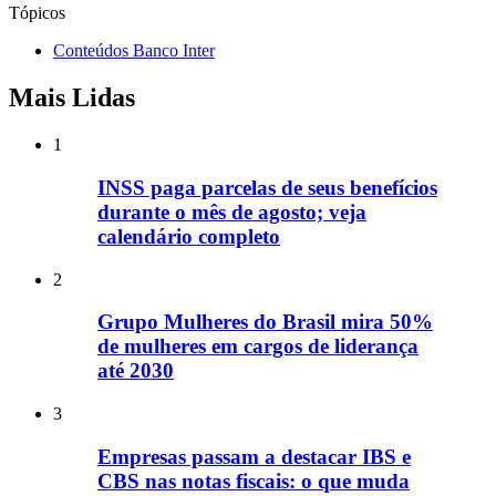
Tópicos
Conteúdos Banco Inter
Mais Lidas
1
INSS paga parcelas de seus benefícios
durante o mês de agosto; veja
calendário completo
2
Grupo Mulheres do Brasil mira 50%
de mulheres em cargos de liderança
até 2030
3
Empresas passam a destacar IBS e
CBS nas notas fiscais: o que muda