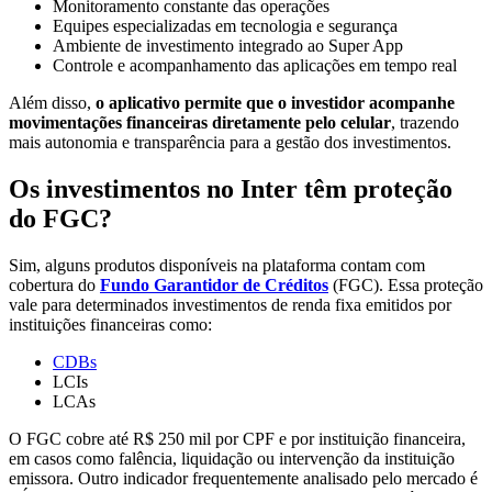
Monitoramento constante das operações
Equipes especializadas em tecnologia e segurança
Ambiente de investimento integrado ao Super App
Controle e acompanhamento das aplicações em tempo real
Além disso,
o aplicativo permite que o investidor acompanhe
movimentações financeiras diretamente pelo celular
, trazendo
mais autonomia e transparência para a gestão dos investimentos.
Os investimentos no Inter têm proteção
do FGC?
Sim, alguns produtos disponíveis na plataforma contam com
cobertura do
Fundo Garantidor de Créditos
(FGC). Essa proteção
vale para determinados investimentos de renda fixa emitidos por
instituições financeiras como:
CDBs
LCIs
LCAs
O FGC cobre até R$ 250 mil por CPF e por instituição financeira,
em casos como falência, liquidação ou intervenção da instituição
emissora. Outro indicador frequentemente analisado pelo mercado é