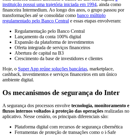
instituição possui uma trajetória iniciada em 1994
, ainda como
financeira Intermedium. Ao longo dos anos, o grupo passou por
transformações até se consolidar como
banco múltiplo
regulamentado pelo Banco Central
e essas etapas envolveram:
Regulamentação pelo Banco Central
Lançamento da conta 100% digital
Expansão da plataforma de investimentos
Oferta integrada de serviços financeiros
Abertura de capital na B3
Crescimento da base de investidores e clientes
Hoje, o
Super App reúne soluções bancárias
, marketplace,
cashback, investimentos e serviços financeiros em um único
ambiente digital.
Os mecanismos de segurança do Inter
A segurança dos processos envolve
tecnologia, monitoramento e
fluxos internos voltados à proteção das operações
realizadas no
aplicativo. Nesse cenário, os principais diferenciais são:
Plataforma digital com recursos de segurança cibernética
Ferramentas de proteção de transações como o i-Safe