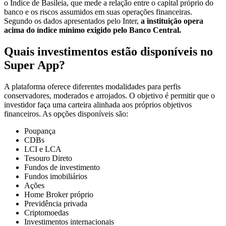
o Índice de Basileia, que mede a relação entre o capital próprio do
banco e os riscos assumidos em suas operações financeiras.
Segundo os dados apresentados pelo Inter,
a instituição opera
acima do índice mínimo exigido pelo Banco Central.
Quais investimentos estão disponíveis no
Super App?
A plataforma oferece diferentes modalidades para perfis
conservadores, moderados e arrojados. O objetivo é permitir que o
investidor faça uma carteira alinhada aos próprios objetivos
financeiros. As opções disponíveis são:
Poupança
CDBs
LCI e LCA
Tesouro Direto
Fundos de investimento
Fundos imobiliários
Ações
Home Broker próprio
Previdência privada
Criptomoedas
Investimentos internacionais