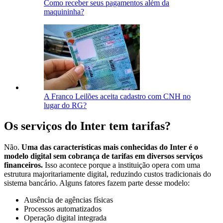
Como receber seus pagamentos além da
maquininha?
A Franco Leilões aceita cadastro com CNH no
lugar do RG?
Os serviços do Inter tem tarifas?
Não.
Uma das características mais conhecidas do Inter é o
modelo digital sem cobrança de tarifas em diversos serviços
financeiros.
Isso acontece porque a instituição opera com uma
estrutura majoritariamente digital, reduzindo custos tradicionais do
sistema bancário. Alguns fatores fazem parte desse modelo:
Ausência de agências físicas
Processos automatizados
Operação digital integrada