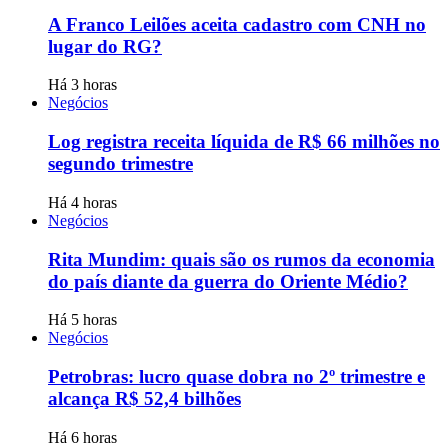
A Franco Leilões aceita cadastro com CNH no
lugar do RG?
Há 3 horas
Negócios
Log registra receita líquida de R$ 66 milhões no
segundo trimestre
Há 4 horas
Negócios
Rita Mundim: quais são os rumos da economia
do país diante da guerra do Oriente Médio?
Há 5 horas
Negócios
Petrobras: lucro quase dobra no 2º trimestre e
alcança R$ 52,4 bilhões
Há 6 horas