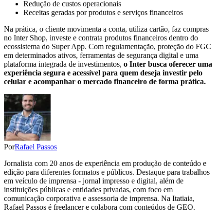
Redução de custos operacionais
Receitas geradas por produtos e serviços financeiros
Na prática, o cliente movimenta a conta, utiliza cartão, faz compras
no Inter Shop, investe e contrata produtos financeiros dentro do
ecossistema do Super App. Com regulamentação, proteção do FGC
em determinados ativos, ferramentas de segurança digital e uma
plataforma integrada de investimentos,
o Inter busca oferecer uma
experiência segura e acessível para quem deseja investir pelo
celular e acompanhar o mercado financeiro de forma prática.
Por
Rafael Passos
Jornalista com 20 anos de experiência em produção de conteúdo e
edição para diferentes formatos e públicos. Destaque para trabalhos
em veículo de imprensa - jornal impresso e digital, além de
instituições públicas e entidades privadas, com foco em
comunicação corporativa e assessoria de imprensa. Na Itatiaia,
Rafael Passos é freelancer e colabora com conteúdos de GEO.