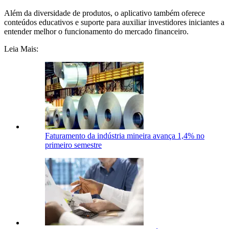
Além da diversidade de produtos, o aplicativo também oferece
conteúdos educativos e suporte para auxiliar investidores iniciantes a
entender melhor o funcionamento do mercado financeiro.
Leia Mais:
Faturamento da indústria mineira avança 1,4% no
primeiro semestre