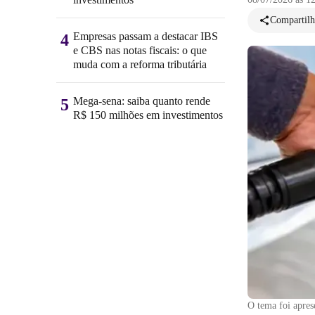
Compartilh
Empresas passam a destacar IBS
4
e CBS nas notas fiscais: o que
muda com a reforma tributária
Mega-sena: saiba quanto rende
5
R$ 150 milhões em investimentos
O tema foi apres