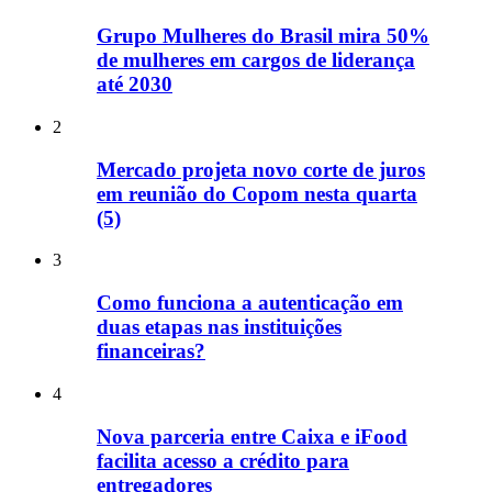
Grupo Mulheres do Brasil mira 50%
de mulheres em cargos de liderança
até 2030
2
Mercado projeta novo corte de juros
em reunião do Copom nesta quarta
(5)
3
Como funciona a autenticação em
duas etapas nas instituições
financeiras?
4
Nova parceria entre Caixa e iFood
facilita acesso a crédito para
entregadores