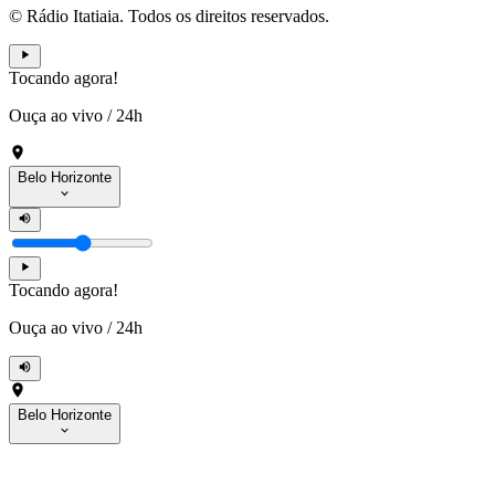
© Rádio Itatiaia. Todos os direitos reservados.
Tocando agora!
Ouça ao vivo
/
24h
Belo Horizonte
Tocando agora!
Ouça ao vivo
/
24h
Belo Horizonte