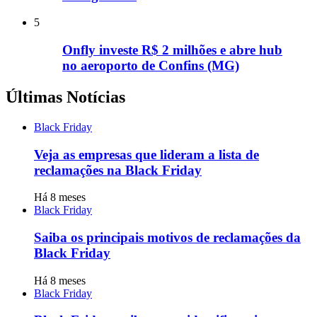
5
Onfly investe R$ 2 milhões e abre hub
no aeroporto de Confins (MG)
Últimas Notícias
Black Friday
Veja as empresas que lideram a lista de
reclamações na Black Friday
Há 8 meses
Black Friday
Saiba os principais motivos de reclamações da
Black Friday
Há 8 meses
Black Friday