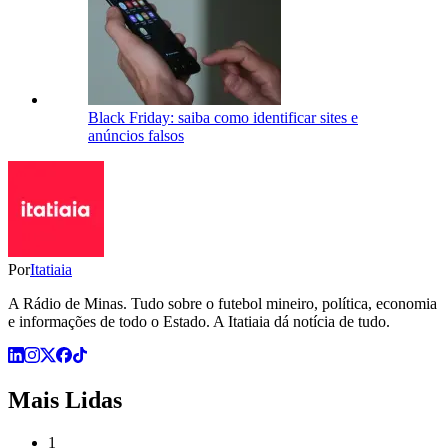
Black Friday: saiba como identificar sites e
anúncios falsos
Por
Itatiaia
A Rádio de Minas. Tudo sobre o futebol mineiro, política, economia
e informações de todo o Estado. A Itatiaia dá notícia de tudo.
Mais Lidas
1