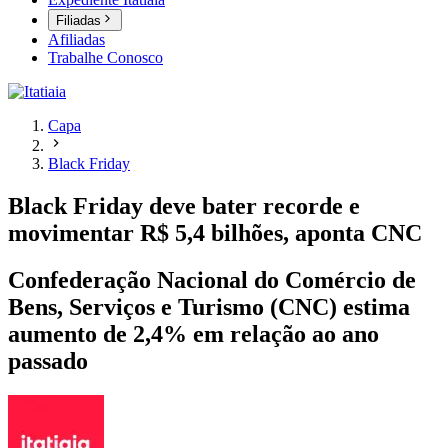
Filiadas
Afiliadas
Trabalhe Conosco
Capa
Black Friday
Black Friday deve bater recorde e
movimentar R$ 5,4 bilhões, aponta CNC
Confederação Nacional do Comércio de
Bens, Serviços e Turismo (CNC) estima
aumento de 2,4% em relação ao ano
passado