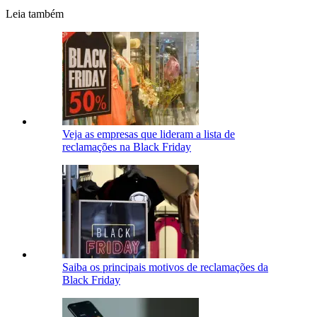
Leia também
Veja as empresas que lideram a lista de
reclamações na Black Friday
Saiba os principais motivos de reclamações da
Black Friday