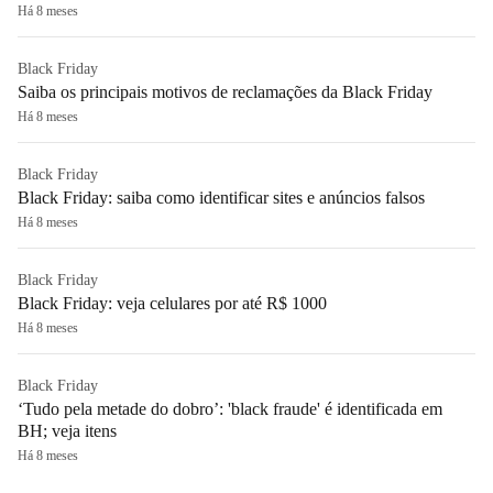
Há 8 meses
Black Friday
Saiba os principais motivos de reclamações da Black Friday
Há 8 meses
Black Friday
Black Friday: saiba como identificar sites e anúncios falsos
Há 8 meses
Black Friday
Black Friday: veja celulares por até R$ 1000
Há 8 meses
Black Friday
‘Tudo pela metade do dobro’: 'black fraude' é identificada em
BH; veja itens
Há 8 meses