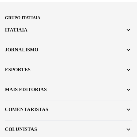
GRUPO ITATIAIA
ITATIAIA
JORNALISMO
ESPORTES
MAIS EDITORIAS
COMENTARISTAS
COLUNISTAS