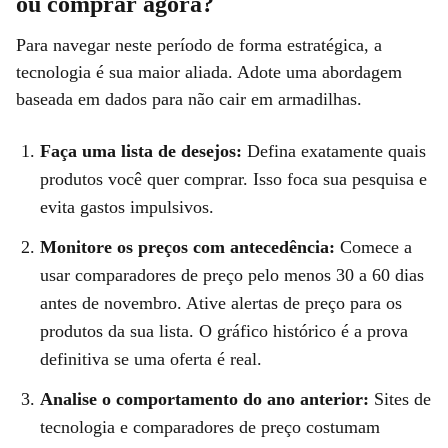
ou comprar agora?
Para navegar neste período de forma estratégica, a
tecnologia é sua maior aliada. Adote uma abordagem
baseada em dados para não cair em armadilhas.
Faça uma lista de desejos:
Defina exatamente quais
produtos você quer comprar. Isso foca sua pesquisa e
evita gastos impulsivos.
Monitore os preços com antecedência:
Comece a
usar comparadores de preço pelo menos 30 a 60 dias
antes de novembro. Ative alertas de preço para os
produtos da sua lista. O gráfico histórico é a prova
definitiva se uma oferta é real.
Analise o comportamento do ano anterior:
Sites de
tecnologia e comparadores de preço costumam