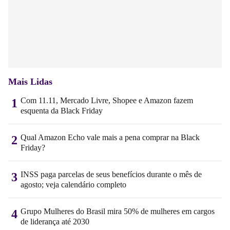
Mais Lidas
Com 11.11, Mercado Livre, Shopee e Amazon fazem
1
esquenta da Black Friday
Qual Amazon Echo vale mais a pena comprar na Black
2
Friday?
INSS paga parcelas de seus benefícios durante o mês de
3
agosto; veja calendário completo
Grupo Mulheres do Brasil mira 50% de mulheres em cargos
4
de liderança até 2030