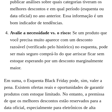
publicar análises sobre quais categorias tiveram os
melhores descontos e em qual período (esquenta ou
data oficial) no ano anterior. Essa informação é um
bom indicador de tendências.
Avalie a necessidade vs. o risco:
Se um produto que
você precisa muito aparece com um desconto
razoável (verificado pelo histórico) no esquenta, pode
ser mais seguro comprá-lo do que arriscar ficar sem
estoque esperando por um desconto marginalmente
maior.
Em suma, o Esquenta Black Friday pode, sim, valer a
pena. Existem ofertas reais e oportunidades de garantir
produtos com estoque limitado. No entanto, a premissa
de que os melhores descontos estão reservados para a
data oficial, especialmente para eletrônicos de alta