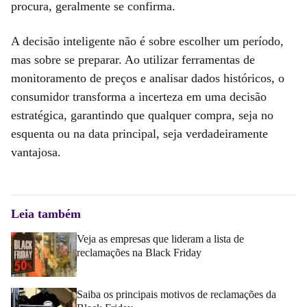
procura, geralmente se confirma.
A decisão inteligente não é sobre escolher um período,
mas sobre se preparar. Ao utilizar ferramentas de
monitoramento de preços e analisar dados históricos, o
consumidor transforma a incerteza em uma decisão
estratégica, garantindo que qualquer compra, seja no
esquenta ou na data principal, seja verdadeiramente
vantajosa.
Leia também
Veja as empresas que lideram a lista de
reclamações na Black Friday
Saiba os principais motivos de reclamações da