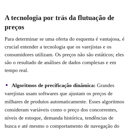
A tecnologia por trás da flutuação de
preços
Para determinar se uma oferta do esquenta é vantajosa, é
crucial entender a tecnologia que os varejistas e os
consumidores utilizam. Os preços não são estáticos; eles
são o resultado de análises de dados complexas e em
tempo real.
Algoritmos de precificação dinâmica:
Grandes
varejistas usam softwares que ajustam os preços de
milhares de produtos automaticamente. Esses algoritmos
consideram variáveis como o preço dos concorrentes,
níveis de estoque, demanda histórica, tendências de
busca e até mesmo o comportamento de navegação do