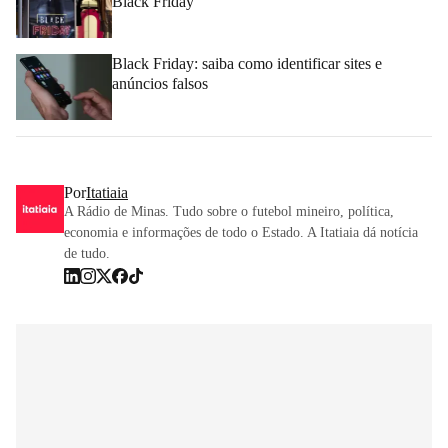
Black Friday
Black Friday: saiba como identificar sites e
anúncios falsos
Por
Itatiaia
A Rádio de Minas. Tudo sobre o futebol mineiro, política,
economia e informações de todo o Estado. A Itatiaia dá notícia
de tudo.