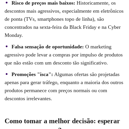
Risco de preços mais baixos:
Historicamente, os
descontos mais agressivos, especialmente em eletrônicos
de ponta (TVs, smartphones topo de linha), são
concentrados na sexta-feira da Black Friday e na Cyber
Monday.
Falsa sensação de oportunidade:
O marketing
agressivo pode levar a compras por impulso de produtos
que não estão com um desconto tão significativo.
Promoções "isca":
Algumas ofertas são projetadas
apenas para gerar tráfego, enquanto a maioria dos outros
produtos permanece com preços normais ou com
descontos irrelevantes.
Como tomar a melhor decisão: esperar