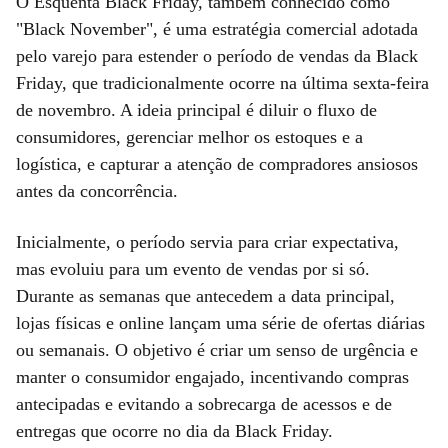
O Esquenta Black Friday, também conhecido como
"Black November", é uma estratégia comercial adotada
pelo varejo para estender o período de vendas da Black
Friday, que tradicionalmente ocorre na última sexta-feira
de novembro. A ideia principal é diluir o fluxo de
consumidores, gerenciar melhor os estoques e a
logística, e capturar a atenção de compradores ansiosos
antes da concorrência.
Inicialmente, o período servia para criar expectativa,
mas evoluiu para um evento de vendas por si só.
Durante as semanas que antecedem a data principal,
lojas físicas e online lançam uma série de ofertas diárias
ou semanais. O objetivo é criar um senso de urgência e
manter o consumidor engajado, incentivando compras
antecipadas e evitando a sobrecarga de acessos e de
entregas que ocorre no dia da Black Friday.