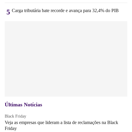
Carga tributária bate recorde e avança para 32,4% do PIB
5
Últimas Notícias
Black Friday
Veja as empresas que lideram a lista de reclamações na Black
Friday