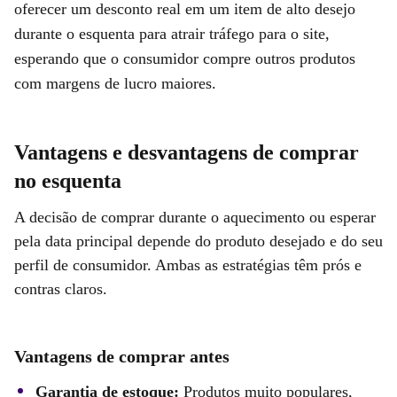
oferecer um desconto real em um item de alto desejo
durante o esquenta para atrair tráfego para o site,
esperando que o consumidor compre outros produtos
com margens de lucro maiores.
Vantagens e desvantagens de comprar
no esquenta
A decisão de comprar durante o aquecimento ou esperar
pela data principal depende do produto desejado e do seu
perfil de consumidor. Ambas as estratégias têm prós e
contras claros.
Vantagens de comprar antes
Garantia de estoque:
Produtos muito populares,