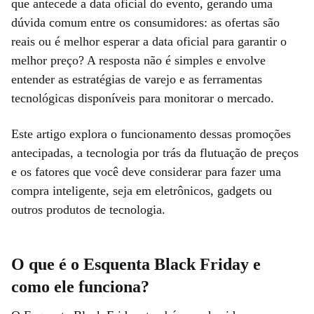
que antecede a data oficial do evento, gerando uma
dúvida comum entre os consumidores: as ofertas são
reais ou é melhor esperar a data oficial para garantir o
melhor preço? A resposta não é simples e envolve
entender as estratégias de varejo e as ferramentas
tecnológicas disponíveis para monitorar o mercado.
Este artigo explora o funcionamento dessas promoções
antecipadas, a tecnologia por trás da flutuação de preços
e os fatores que você deve considerar para fazer uma
compra inteligente, seja em eletrônicos, gadgets ou
outros produtos de tecnologia.
O que é o Esquenta Black Friday e
como ele funciona?