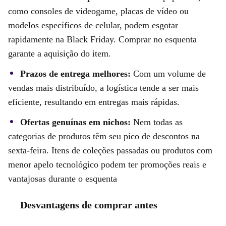
como consoles de videogame, placas de vídeo ou
modelos específicos de celular, podem esgotar
rapidamente na Black Friday. Comprar no esquenta
garante a aquisição do item.
Prazos de entrega melhores:
Com um volume de
vendas mais distribuído, a logística tende a ser mais
eficiente, resultando em entregas mais rápidas.
Ofertas genuínas em nichos:
Nem todas as
categorias de produtos têm seu pico de descontos na
sexta-feira. Itens de coleções passadas ou produtos com
menor apelo tecnológico podem ter promoções reais e
vantajosas durante o esquenta
Desvantagens de comprar antes