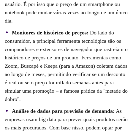
usuário. É por isso que o preço de um smartphone ou
notebook pode mudar várias vezes ao longo de um único
dia.
Monitores de histórico de preços:
Do lado do
consumidor, a principal ferramenta tecnológica são os
comparadores e extensores de navegador que rastreiam o
histórico de preços de um produto. Ferramentas como
Zoom, Buscapé e Keepa (para a Amazon) coletam dados
ao longo de meses, permitindo verificar se um desconto
é real ou se o preço foi inflado semanas antes para
simular uma promoção – a famosa prática da "metade do
dobro".
Análise de dados para previsão de demanda:
As
empresas usam big data para prever quais produtos serão
os mais procurados. Com base nisso, podem optar por