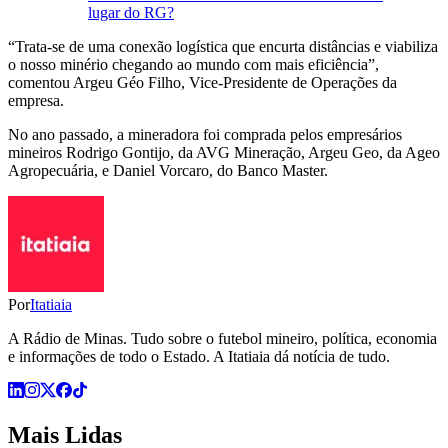
lugar do RG?
“Trata-se de uma conexão logística que encurta distâncias e viabiliza
o nosso minério chegando ao mundo com mais eficiência”,
comentou Argeu Géo Filho, Vice-Presidente de Operações da
empresa.
No ano passado, a mineradora foi comprada pelos empresários
mineiros Rodrigo Gontijo, da AVG Mineração, Argeu Geo, da Ageo
Agropecuária, e Daniel Vorcaro, do Banco Master.
Por
Itatiaia
A Rádio de Minas. Tudo sobre o futebol mineiro, política, economia
e informações de todo o Estado. A Itatiaia dá notícia de tudo.
Mais Lidas