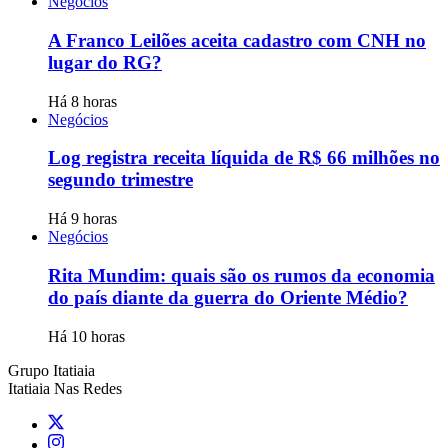
Negócios
A Franco Leilões aceita cadastro com CNH no
lugar do RG?
Há 8 horas
Negócios
Log registra receita líquida de R$ 66 milhões no
segundo trimestre
Há 9 horas
Negócios
Rita Mundim: quais são os rumos da economia
do país diante da guerra do Oriente Médio?
Há 10 horas
Grupo Itatiaia
Itatiaia Nas Redes