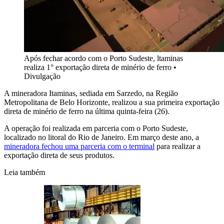
Após fechar acordo com o Porto Sudeste, ltaminas
realiza 1° exportação direta de minério de ferro
•
Divulgação
A mineradora Itaminas, sediada em Sarzedo, na Região
Metropolitana de Belo Horizonte, realizou a sua primeira exportação
direta de minério de ferro na última quinta-feira (26).
A operação foi realizada em parceria com o Porto Sudeste,
localizado no litoral do Rio de Janeiro. Em março deste ano, a
mineradora fechou uma parceria com o terminal
para realizar a
exportação direta de seus produtos.
Leia também