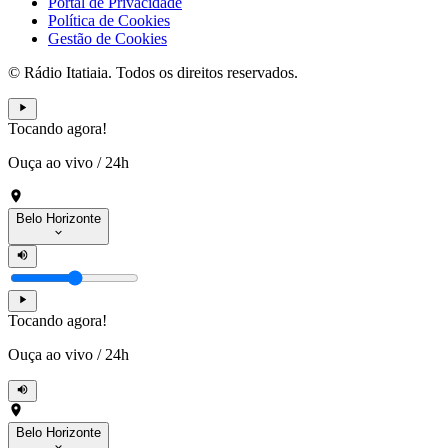
Portal de Privacidade
Política de Cookies
Gestão de Cookies
© Rádio Itatiaia. Todos os direitos reservados.
Tocando agora!
Ouça ao vivo
/
24h
Belo Horizonte
Tocando agora!
Ouça ao vivo
/
24h
Belo Horizonte