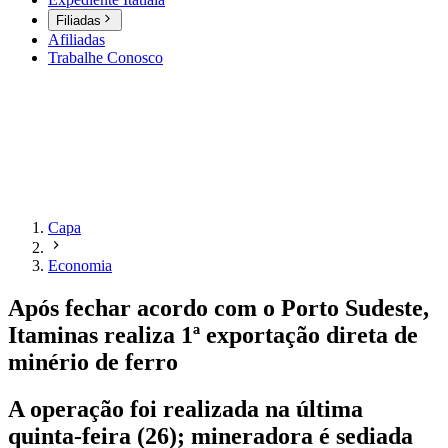
Filiadas
Afiliadas
Trabalhe Conosco
Capa
Economia
Após fechar acordo com o Porto Sudeste,
Itaminas realiza 1ª exportação direta de
minério de ferro
A operação foi realizada na última
quinta-feira (26); mineradora é sediada