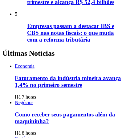
trimestre e alcança R$ 52,4 bilhões
5
Empresas passam a destacar IBS e
CBS nas notas fiscais: o que muda
com a reforma tributária
Últimas Notícias
Economia
Faturamento da indústria mineira avança
1,4% no primeiro semestre
Há 7 horas
Negócios
Como receber seus pagamentos além da
maquininha?
Há 8 horas