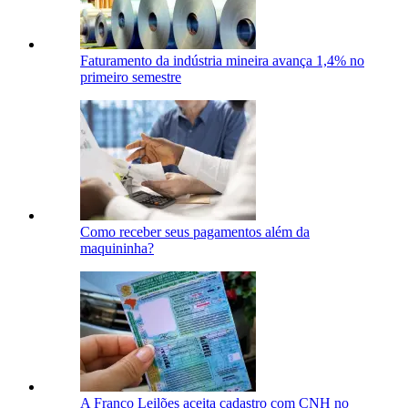
Faturamento da indústria mineira avança 1,4% no
primeiro semestre
Como receber seus pagamentos além da
maquininha?
A Franco Leilões aceita cadastro com CNH no