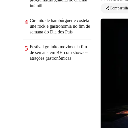
infantil
Compartilh
Circuito de hambúrguer e costela
4
une rock e gastronomia no fim de
semana do Dia dos Pais
Festival gratuito movimenta fim
5
de semana em BH com shows e
atrações gastronômicas