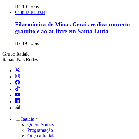
Há 19 horas
Cultura e Lazer
Filarmônica de Minas Gerais realiza concerto
gratuito e ao ar livre em Santa Luzia
Há 19 horas
Grupo Itatiaia
Itatiaia Nas Redes
Itatiaia
Quem Somos
Programação
Ouça a Itatiaia