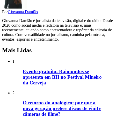
Por
Giovanna Damião
Giovanna Damião é jornalista da televisão, digital e do rádio. Desde
2020 como social media e redatora na televisão e, mais
recentemente, atuando como apresentadora e repórter da editoria de
cultura. Com versatilidade no jornalismo, caminha pela música,
eventos, esportes e entretenimento.
Mais Lidas
1
Evento gratuito: Raimundos se
apresenta em BH no Festival Mineiro
da Cerveja
2
O retorno do analógico: por que a
nova geração prefere discos de vinil e
câmeras de filme?