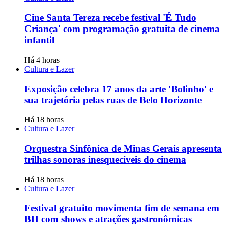
Cine Santa Tereza recebe festival 'É Tudo
Criança' com programação gratuita de cinema
infantil
Há 4 horas
Cultura e Lazer
Exposição celebra 17 anos da arte 'Bolinho' e
sua trajetória pelas ruas de Belo Horizonte
Há 18 horas
Cultura e Lazer
Orquestra Sinfônica de Minas Gerais apresenta
trilhas sonoras inesquecíveis do cinema
Há 18 horas
Cultura e Lazer
Festival gratuito movimenta fim de semana em
BH com shows e atrações gastronômicas