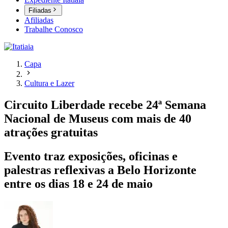
Filiadas
Afiliadas
Trabalhe Conosco
Capa
Cultura e Lazer
Circuito Liberdade recebe 24ª Semana
Nacional de Museus com mais de 40
atrações gratuitas
Evento traz exposições, oficinas e
palestras reflexivas a Belo Horizonte
entre os dias 18 e 24 de maio