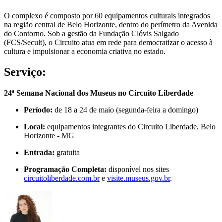
O complexo é composto por 60 equipamentos culturais integrados
na região central de Belo Horizonte, dentro do perímetro da Avenida
do Contorno. Sob a gestão da Fundação Clóvis Salgado
(FCS/Secult), o Circuito atua em rede para democratizar o acesso à
cultura e impulsionar a economia criativa no estado.
Serviço:
24ª Semana Nacional dos Museus no Circuito Liberdade
Período:
de 18 a 24 de maio (segunda-feira a domingo)
Local:
equipamentos integrantes do Circuito Liberdade, Belo
Horizonte - MG
Entrada:
gratuita
Programação Completa:
disponível nos sites
circuitoliberdade.com.br
e
visite.museus.gov.br
.