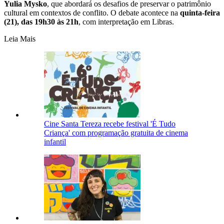
Yulia Mysko
, que abordará os desafios de preservar o patrimônio
cultural em contextos de conflito. O debate acontece na
quinta-feira
(21), das 19h30 às 21h
, com interpretação em Libras.
Leia Mais
Cine Santa Tereza recebe festival 'É Tudo
Criança' com programação gratuita de cinema
infantil