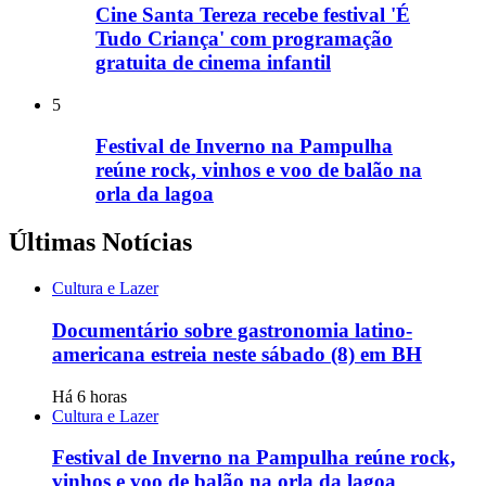
Cine Santa Tereza recebe festival 'É
Tudo Criança' com programação
gratuita de cinema infantil
5
Festival de Inverno na Pampulha
reúne rock, vinhos e voo de balão na
orla da lagoa
Últimas Notícias
Cultura e Lazer
Documentário sobre gastronomia latino-
americana estreia neste sábado (8) em BH
Há 6 horas
Cultura e Lazer
Festival de Inverno na Pampulha reúne rock,
vinhos e voo de balão na orla da lagoa