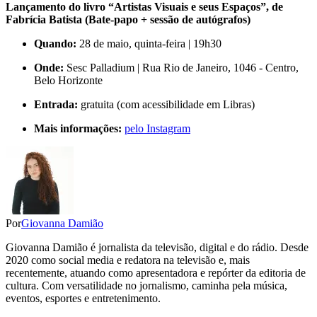
Lançamento do livro “Artistas Visuais e seus Espaços”, de
Fabrícia Batista (Bate-papo + sessão de autógrafos)
Quando:
28 de maio, quinta-feira | 19h30
Onde:
Sesc Palladium | Rua Rio de Janeiro, 1046 - Centro,
Belo Horizonte
Entrada:
gratuita (com acessibilidade em Libras)
Mais informações:
pelo Instagram
Por
Giovanna Damião
Giovanna Damião é jornalista da televisão, digital e do rádio. Desde
2020 como social media e redatora na televisão e, mais
recentemente, atuando como apresentadora e repórter da editoria de
cultura. Com versatilidade no jornalismo, caminha pela música,
eventos, esportes e entretenimento.