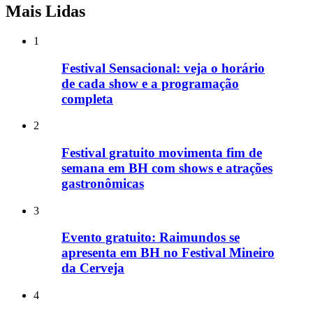
Mais Lidas
1
Festival Sensacional: veja o horário
de cada show e a programação
completa
2
Festival gratuito movimenta fim de
semana em BH com shows e atrações
gastronômicas
3
Evento gratuito: Raimundos se
apresenta em BH no Festival Mineiro
da Cerveja
4