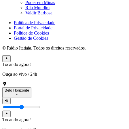
Poder em Minas
Rita Mundim
Valdir Barbosa
Política de Privacidade
Portal de Privacidade
Política de Cookies
Gestão de Cookies
© Rádio Itatiaia. Todos os direitos reservados.
Tocando agora!
Ouça ao vivo
/
24h
Belo Horizonte
Tocando agora!