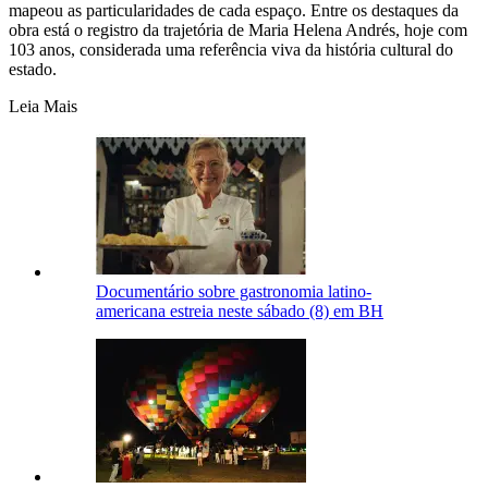
mapeou as particularidades de cada espaço. Entre os destaques da
obra está o registro da trajetória de Maria Helena Andrés, hoje com
103 anos, considerada uma referência viva da história cultural do
estado.
Leia Mais
Documentário sobre gastronomia latino-
americana estreia neste sábado (8) em BH