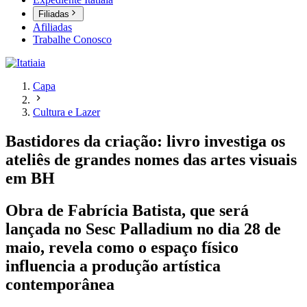
Filiadas
Afiliadas
Trabalhe Conosco
Capa
Cultura e Lazer
Bastidores da criação: livro investiga os
ateliês de grandes nomes das artes visuais
em BH
Obra de Fabrícia Batista, que será
lançada no Sesc Palladium no dia 28 de
maio, revela como o espaço físico
influencia a produção artística
contemporânea