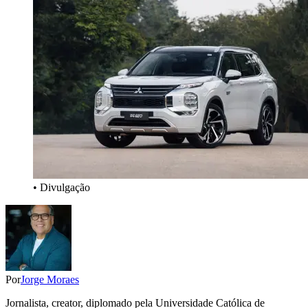
• Divulgação
Por
Jorge Moraes
Jornalista, creator, diplomado pela Universidade Católica de