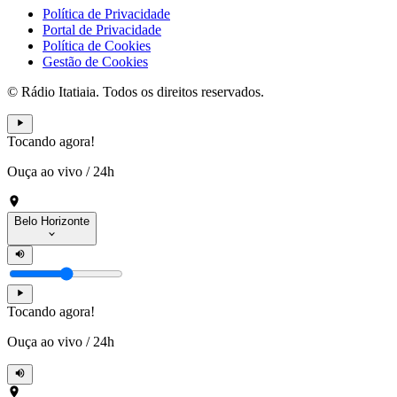
Política de Privacidade
Portal de Privacidade
Política de Cookies
Gestão de Cookies
© Rádio Itatiaia. Todos os direitos reservados.
Tocando agora!
Ouça ao vivo
/
24h
Belo Horizonte
Tocando agora!
Ouça ao vivo
/
24h