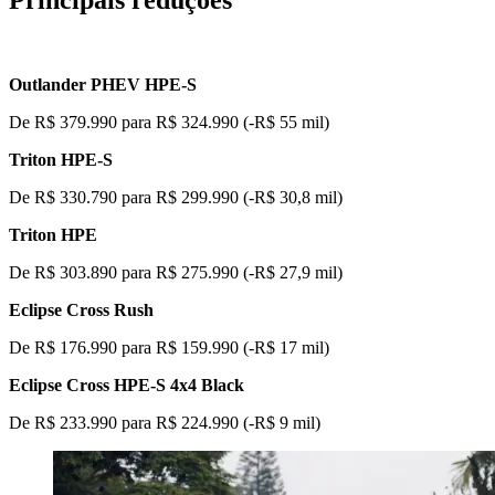
Outlander PHEV HPE-S
De R$ 379.990 para R$ 324.990 (-R$ 55 mil)
Triton HPE-S
De R$ 330.790 para R$ 299.990 (-R$ 30,8 mil)
Triton HPE
De R$ 303.890 para R$ 275.990 (-R$ 27,9 mil)
Eclipse Cross Rush
De R$ 176.990 para R$ 159.990 (-R$ 17 mil)
Eclipse Cross HPE-S 4x4 Black
De R$ 233.990 para R$ 224.990 (-R$ 9 mil)