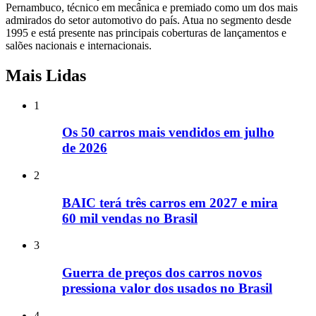
Pernambuco, técnico em mecânica e premiado como um dos mais
admirados do setor automotivo do país. Atua no segmento desde
1995 e está presente nas principais coberturas de lançamentos e
salões nacionais e internacionais.
Mais Lidas
1
Os 50 carros mais vendidos em julho
de 2026
2
BAIC terá três carros em 2027 e mira
60 mil vendas no Brasil
3
Guerra de preços dos carros novos
pressiona valor dos usados no Brasil
4