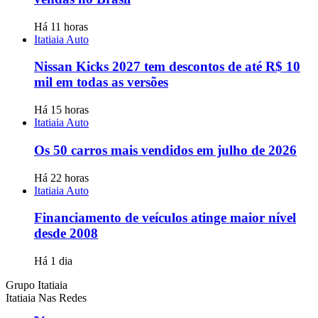
Há 11 horas
Itatiaia Auto
Nissan Kicks 2027 tem descontos de até R$ 10
mil em todas as versões
Há 15 horas
Itatiaia Auto
Os 50 carros mais vendidos em julho de 2026
Há 22 horas
Itatiaia Auto
Financiamento de veículos atinge maior nível
desde 2008
Há 1 dia
Grupo Itatiaia
Itatiaia Nas Redes