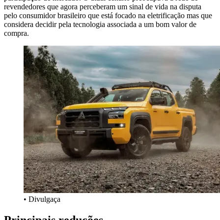
revendedores que agora perceberam um sinal de vida na disputa
pelo consumidor brasileiro que está focado na eletrificação mas que
considera decidir pela tecnologia associada a um bom valor de
compra.
• Divulgaça
Principais reduções