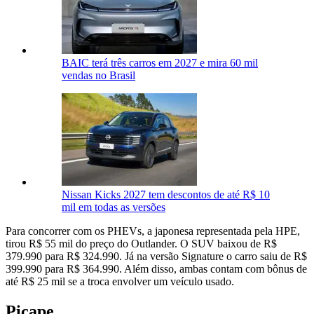
BAIC terá três carros em 2027 e mira 60 mil
vendas no Brasil
Nissan Kicks 2027 tem descontos de até R$ 10
mil em todas as versões
Para concorrer com os PHEVs, a japonesa representada pela HPE,
tirou R$ 55 mil do preço do Outlander. O SUV baixou de R$
379.990 para R$ 324.990. Já na versão Signature o carro saiu de R$
399.990 para R$ 364.990. Além disso, ambas contam com bônus de
até R$ 25 mil se a troca envolver um veículo usado.
Picape