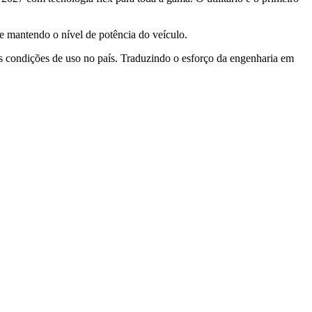
te mantendo o nível de potência do veículo.
es condições de uso no país. Traduzindo o esforço da engenharia em