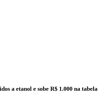
dos a etanol e sobe R$ 1.000 na tabela