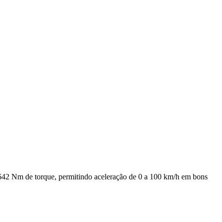
642 Nm de torque, permitindo aceleração de 0 a 100 km/h em bons