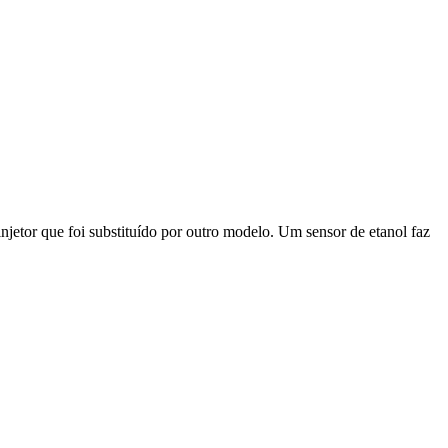
jetor que foi substituído por outro modelo. Um sensor de etanol faz