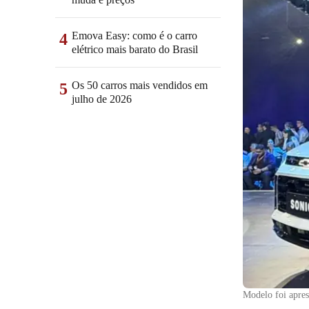
Emova Easy: como é o carro
4
elétrico mais barato do Brasil
Os 50 carros mais vendidos em
5
julho de 2026
Modelo foi apres