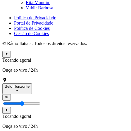
Rita Mundim
Valdir Barbosa
Política de Privacidade
Portal de Privacidade
Política de Cookies
Gestão de Cookies
© Rádio Itatiaia. Todos os direitos reservados.
Tocando agora!
Ouça ao vivo
/
24h
Belo Horizonte
Tocando agora!
Ouça ao vivo
/
24h