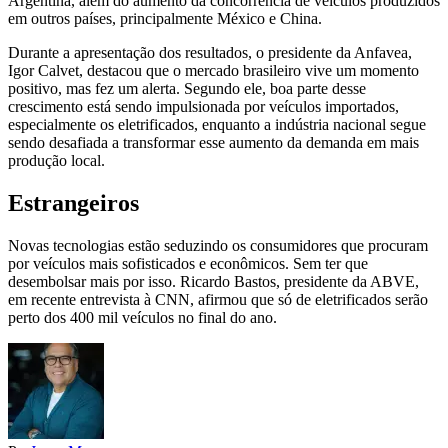
Argentina, além do aumento da concorrência de veículos produzidos
em outros países, principalmente México e China.
Durante a apresentação dos resultados, o presidente da Anfavea,
Igor Calvet, destacou que o mercado brasileiro vive um momento
positivo, mas fez um alerta. Segundo ele, boa parte desse
crescimento está sendo impulsionada por veículos importados,
especialmente os eletrificados, enquanto a indústria nacional segue
sendo desafiada a transformar esse aumento da demanda em mais
produção local.
Estrangeiros
Novas tecnologias estão seduzindo os consumidores que procuram
por veículos mais sofisticados e econômicos. Sem ter que
desembolsar mais por isso. Ricardo Bastos, presidente da ABVE,
em recente entrevista à CNN, afirmou que só de eletrificados serão
perto dos 400 mil veículos no final do ano.