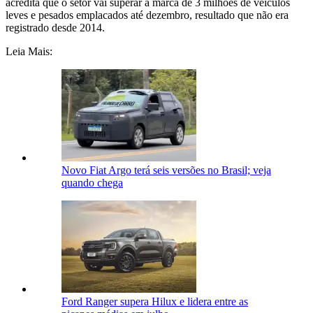
acredita que o setor vai superar a marca de 3 milhões de veículos
leves e pesados emplacados até dezembro, resultado que não era
registrado desde 2014.
Leia Mais:
Novo Fiat Argo terá seis versões no Brasil; veja
quando chega
Ford Ranger supera Hilux e lidera entre as