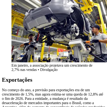
Em janeiro, a associação projetava um crescimento de
2,7% nas vendas • Divulgação
Exportações
No começo do ano, a previsão para exportações era de um
crescimento de 1,5%, mas agora estima-se uma queda de 12,8% até
o fim de 2026. Para a entidade, a mudança é resultado da
desaceleração de mercados importantes para o Brasil, como a