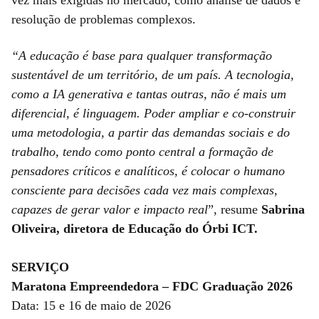
resolução de problemas complexos.
“A educação é base para qualquer transformação
sustentável de um território, de um país. A tecnologia,
como a IA generativa e tantas outras, não é mais um
diferencial, é linguagem. Poder ampliar e co-construir
uma metodologia, a partir das demandas sociais e do
trabalho, tendo como ponto central a formação de
pensadores críticos e analíticos, é colocar o humano
consciente para decisões cada vez mais complexas,
capazes de gerar valor e impacto real
”, resume
Sabrina
Oliveira, diretora de Educação do Órbi ICT.
SERVIÇO
Maratona Empreendedora – FDC Graduação 2026
Data: 15 e 16 de maio de 2026