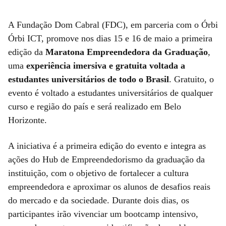
A Fundação Dom Cabral (FDC), em parceria com o Órbi
Órbi ICT, promove nos dias 15 e 16 de maio a primeira
edição da
Maratona Empreendedora da Graduação
,
uma
experiência imersiva e gratuita voltada a
estudantes universitários de todo o Brasil
. Gratuito, o
evento é voltado a estudantes universitários de qualquer
curso e região do país e será realizado em Belo
Horizonte.
A iniciativa é a primeira edição do evento e integra as
ações do Hub de Empreendedorismo da graduação da
instituição, com o objetivo de fortalecer a cultura
empreendedora e aproximar os alunos de desafios reais
do mercado e da sociedade. Durante dois dias, os
participantes irão vivenciar um bootcamp intensivo,