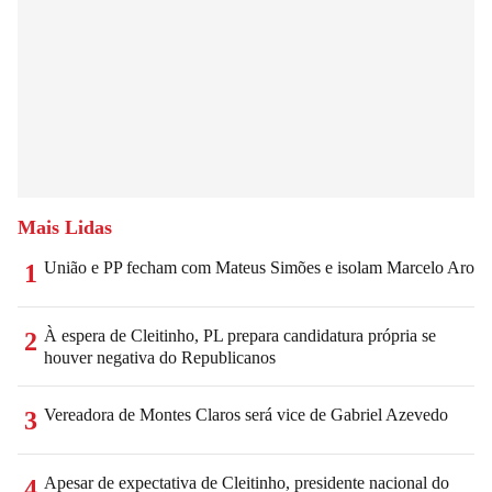
Mais Lidas
União e PP fecham com Mateus Simões e isolam Marcelo Aro
1
À espera de Cleitinho, PL prepara candidatura própria se
2
houver negativa do Republicanos
Vereadora de Montes Claros será vice de Gabriel Azevedo
3
Apesar de expectativa de Cleitinho, presidente nacional do
4