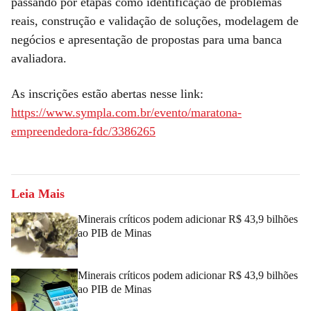
passando por etapas como identificação de problemas
reais, construção e validação de soluções, modelagem de
negócios e apresentação de propostas para uma banca
avaliadora.
As inscrições estão abertas nesse link:
https://www.sympla.com.br/evento/maratona-
empreendedora-fdc/3386265
Leia Mais
Minerais críticos podem adicionar R$ 43,9 bilhões
ao PIB de Minas
Minerais críticos podem adicionar R$ 43,9 bilhões
ao PIB de Minas