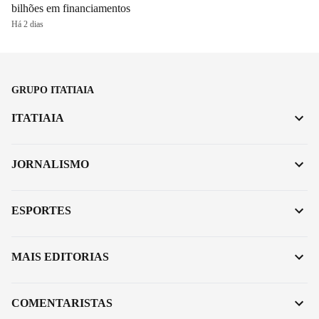
bilhões em financiamentos
Há 2 dias
GRUPO ITATIAIA
ITATIAIA
JORNALISMO
ESPORTES
MAIS EDITORIAS
COMENTARISTAS