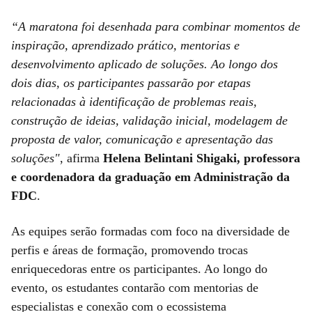
“A maratona foi desenhada para combinar momentos de
inspiração, aprendizado prático, mentorias e
desenvolvimento aplicado de soluções. Ao longo dos
dois dias, os participantes passarão por etapas
relacionadas à identificação de problemas reais,
construção de ideias, validação inicial, modelagem de
proposta de valor, comunicação e apresentação das
soluções"
, afirma
Helena Belintani Shigaki, professora
e coordenadora da graduação em Administração da
FDC
.
As equipes serão formadas com foco na diversidade de
perfis e áreas de formação, promovendo trocas
enriquecedoras entre os participantes. Ao longo do
evento, os estudantes contarão com mentorias de
especialistas e conexão com o ecossistema