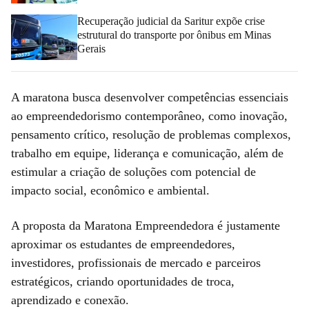
Recuperação judicial da Saritur expõe crise
estrutural do transporte por ônibus em Minas
Gerais
A maratona busca desenvolver competências essenciais
ao empreendedorismo contemporâneo, como inovação,
pensamento crítico, resolução de problemas complexos,
trabalho em equipe, liderança e comunicação, além de
estimular a criação de soluções com potencial de
impacto social, econômico e ambiental.
A proposta da Maratona Empreendedora é justamente
aproximar os estudantes de empreendedores,
investidores, profissionais de mercado e parceiros
estratégicos, criando oportunidades de troca,
aprendizado e conexão.