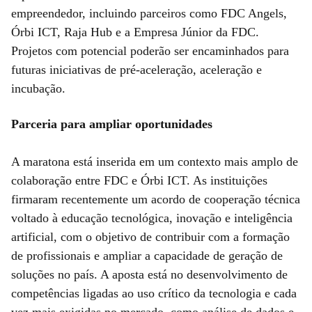
empreendedor, incluindo parceiros como FDC Angels,
Órbi ICT, Raja Hub e a Empresa Júnior da FDC.
Projetos com potencial poderão ser encaminhados para
futuras iniciativas de pré-aceleração, aceleração e
incubação.
Parceria para ampliar oportunidades
A maratona está inserida em um contexto mais amplo de
colaboração entre FDC e Órbi ICT. As instituições
firmaram recentemente um acordo de cooperação técnica
voltado à educação tecnológica, inovação e inteligência
artificial, com o objetivo de contribuir com a formação
de profissionais e ampliar a capacidade de geração de
soluções no país. A aposta está no desenvolvimento de
competências ligadas ao uso crítico da tecnologia e cada
vez mais exigidas no mercado, como análise de dados e