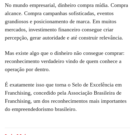
No mundo empresarial, dinheiro compra mídia. Compra
alcance. Compra campanhas sofisticadas, eventos
grandiosos e posicionamento de marca. Em muitos
mercados, investimento financeiro consegue criar
percepção, gerar autoridade e até construir relevância.
Mas existe algo que o dinheiro não consegue comprar:
reconhecimento verdadeiro vindo de quem conhece a
operação por dentro.
É exatamente isso que torna o Selo de Excelência em
Franchising, concedido pela Associação Brasileira de
Franchising, um dos reconhecimentos mais importantes
do empreendedorismo brasileiro.