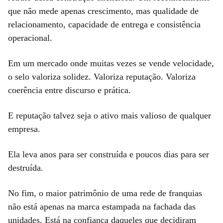
que não mede apenas crescimento, mas qualidade de
relacionamento, capacidade de entrega e consistência
operacional.
Em um mercado onde muitas vezes se vende velocidade,
o selo valoriza solidez. Valoriza reputação. Valoriza
coerência entre discurso e prática.
E reputação talvez seja o ativo mais valioso de qualquer
empresa.
Ela leva anos para ser construída e poucos dias para ser
destruída.
No fim, o maior patrimônio de uma rede de franquias
não está apenas na marca estampada na fachada das
unidades. Está na confiança daqueles que decidiram