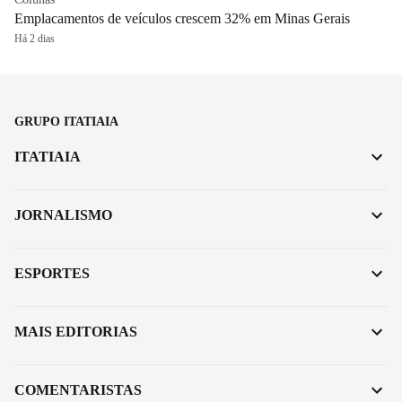
Emplacamentos de veículos crescem 32% em Minas Gerais
Há 2 dias
GRUPO ITATIAIA
ITATIAIA
JORNALISMO
ESPORTES
MAIS EDITORIAS
COMENTARISTAS