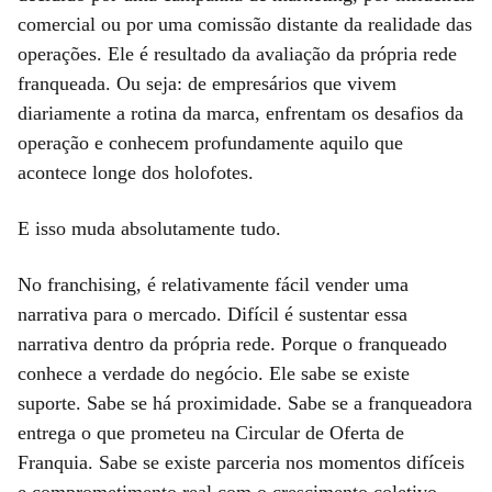
comercial ou por uma comissão distante da realidade das
operações. Ele é resultado da avaliação da própria rede
franqueada. Ou seja: de empresários que vivem
diariamente a rotina da marca, enfrentam os desafios da
operação e conhecem profundamente aquilo que
acontece longe dos holofotes.
E isso muda absolutamente tudo.
No franchising, é relativamente fácil vender uma
narrativa para o mercado. Difícil é sustentar essa
narrativa dentro da própria rede. Porque o franqueado
conhece a verdade do negócio. Ele sabe se existe
suporte. Sabe se há proximidade. Sabe se a franqueadora
entrega o que prometeu na Circular de Oferta de
Franquia. Sabe se existe parceria nos momentos difíceis
e comprometimento real com o crescimento coletivo.