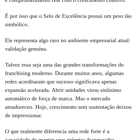
É por isso que o Selo de Excelência possui um peso tão
simbólico.
Ele representa algo raro no ambiente empresarial atual:
validação genuína.
Talvez essa seja uma das grandes transformações do
franchising moderno. Durante muitos anos, algumas
redes acreditaram que sucesso significava apenas
expansão acelerada. Abrir unidades virou sinônimo
automático de força de marca. Mas o mercado
amadureceu. Hoje, crescimento sem sustentação deixou
de impressionar.
O que realmente diferencia uma rede forte é a
capacidade de manter seus próprios franqueados