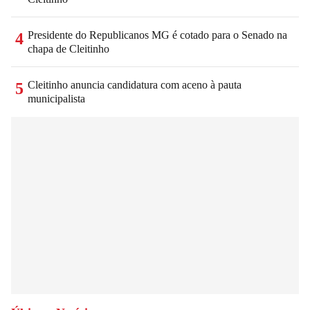
Presidente do Republicanos MG é cotado para o Senado na
4
chapa de Cleitinho
Cleitinho anuncia candidatura com aceno à pauta
5
municipalista