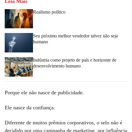
Leia Mais
Realismo político
Seu próximo melhor vendedor talvez não seja
humano
Indústria como projeto de país e horizonte de
desenvolvimento humano
Porque ele não nasce de publicidade.
Ele nasce da confiança.
Diferente de muitos prêmios corporativos, o selo não é
decidido por uma campanha de marketing, por influência