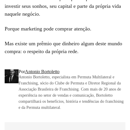
investir seus sonhos, seu capital e parte da própria vida
naquele negócio.
Porque marketing pode comprar atenção.
Mas existe um prêmio que dinheiro algum deste mundo
compra: o respeito da própria rede.
Por
Antonio Bortoletto
Antonio Bortoletto, especialista em Permuta Multilateral e
Franchising, sócio do Clube de Permuta e Diretor Regional da
Associação Brasileira de Franchising. Com mais de 20 anos de
experiência no setor de vendas e comunicação, Bortoletto
compartilhará os benefícios, história e tendências do franchising
e da Permuta multilateral.