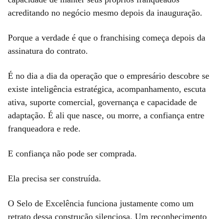
acreditando no negócio mesmo depois da inauguração.
Porque a verdade é que o franchising começa depois da
assinatura do contrato.
É no dia a dia da operação que o empresário descobre se
existe inteligência estratégica, acompanhamento, escuta
ativa, suporte comercial, governança e capacidade de
adaptação. É ali que nasce, ou morre, a confiança entre
franqueadora e rede.
E confiança não pode ser comprada.
Ela precisa ser construída.
O Selo de Excelência funciona justamente como um
retrato dessa construção silenciosa. Um reconhecimento