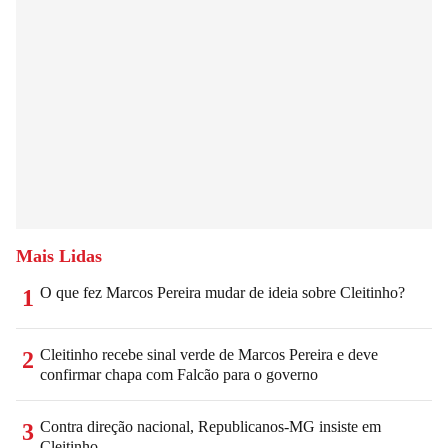
Mais Lidas
O que fez Marcos Pereira mudar de ideia sobre Cleitinho?
1
Cleitinho recebe sinal verde de Marcos Pereira e deve
2
confirmar chapa com Falcão para o governo
Contra direção nacional, Republicanos-MG insiste em
3
Cleitinho