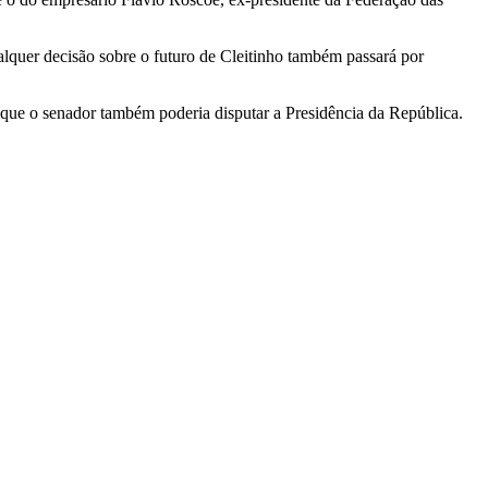
alquer decisão sobre o futuro de Cleitinho também passará por
 que o senador também poderia disputar a Presidência da República.