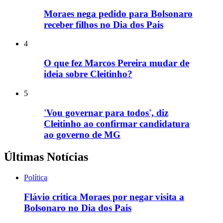
Moraes nega pedido para Bolsonaro
receber filhos no Dia dos Pais
4
O que fez Marcos Pereira mudar de
ideia sobre Cleitinho?
5
'Vou governar para todos', diz
Cleitinho ao confirmar candidatura
ao governo de MG
Últimas Notícias
Política
Flávio critica Moraes por negar visita a
Bolsonaro no Dia dos Pais