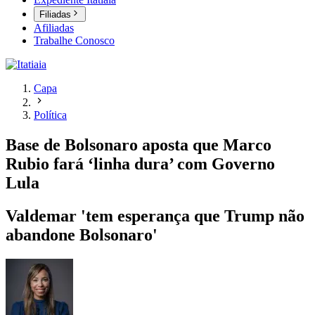
Filiadas
Afiliadas
Trabalhe Conosco
Capa
Política
Base de Bolsonaro aposta que Marco
Rubio fará ‘linha dura’ com Governo
Lula
Valdemar 'tem esperança que Trump não
abandone Bolsonaro'