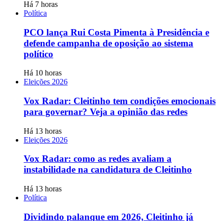
Há 7 horas
Política
PCO lança Rui Costa Pimenta à Presidência e
defende campanha de oposição ao sistema
político
Há 10 horas
Eleições 2026
Vox Radar: Cleitinho tem condições emocionais
para governar? Veja a opinião das redes
Há 13 horas
Eleições 2026
Vox Radar: como as redes avaliam a
instabilidade na candidatura de Cleitinho
Há 13 horas
Política
Dividindo palanque em 2026, Cleitinho já