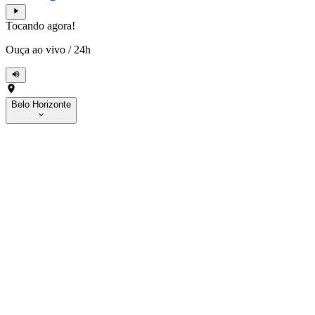
Tocando agora!
Ouça ao vivo
/
24h
Belo Horizonte