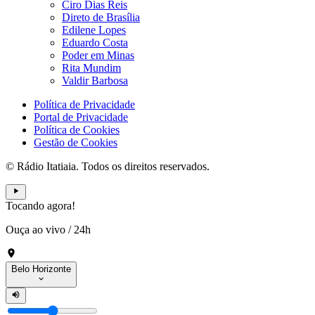
Ciro Dias Reis
Direto de Brasília
Edilene Lopes
Eduardo Costa
Poder em Minas
Rita Mundim
Valdir Barbosa
Política de Privacidade
Portal de Privacidade
Política de Cookies
Gestão de Cookies
© Rádio Itatiaia. Todos os direitos reservados.
Tocando agora!
Ouça ao vivo
/
24h
Belo Horizonte