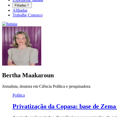
Filiadas
Afiliadas
Trabalhe Conosco
Bertha Maakaroun
Jornalista, doutora em Ciência Política e pesquisadora
Política
Privatização da Copasa: base de Zema 