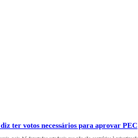
diz ter votos necessários para aprovar PEC