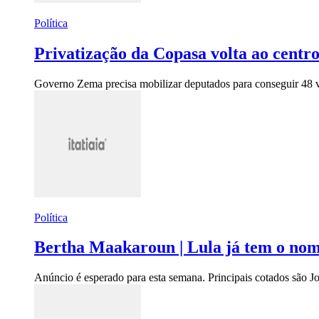
Política
Privatização da Copasa volta ao cent
Governo Zema precisa mobilizar deputados para conseguir 48 
Política
Bertha Maakaroun | Lula já tem o nom
Anúncio é esperado para esta semana. Principais cotados são 