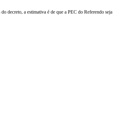
do decreto, a estimativa é de que a PEC do Referendo seja