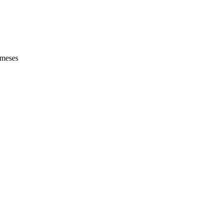
 meses