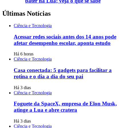
bater na Lua; veja o que se sabe
Últimas Notícias
Ciência e Tecnologia
Acessar redes sociais antes dos 14 anos pode
afetar desempenho escolar, aponta estudo
Há 6 horas
Ciência e Tecnologia
Casa conectada: 5 gadgets para facilitar a
rotina e o dia a dia do seu pai
Há 3 dias
Ciência e Tecnologia
Foguete da SpaceX, empresa de Elon Musk,
atinge a Lua e abre cratera
Há 3 dias
Ciência e Tecnologia