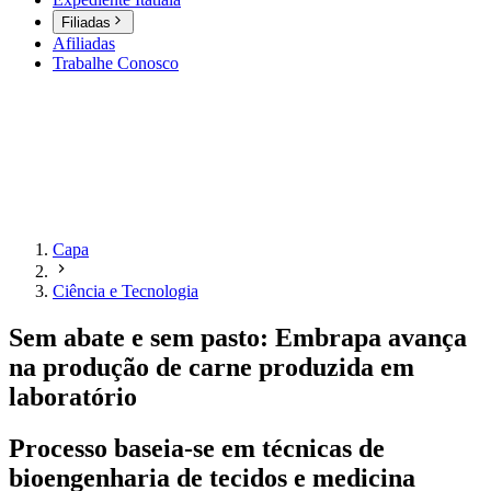
Filiadas
Afiliadas
Trabalhe Conosco
Capa
Ciência e Tecnologia
Sem abate e sem pasto: Embrapa avança
na produção de carne produzida em
laboratório
Processo baseia-se em técnicas de
bioengenharia de tecidos e medicina