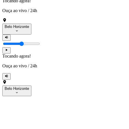
Tocando agora!
Ouça ao vivo
/
24h
Belo Horizonte
Tocando agora!
Ouça ao vivo
/
24h
Belo Horizonte