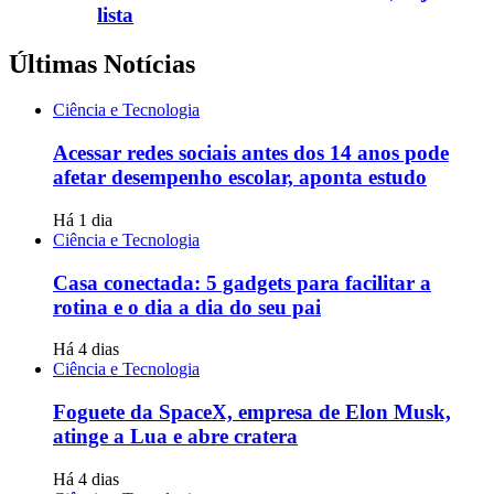
lista
Últimas Notícias
Ciência e Tecnologia
Acessar redes sociais antes dos 14 anos pode
afetar desempenho escolar, aponta estudo
Há 1 dia
Ciência e Tecnologia
Casa conectada: 5 gadgets para facilitar a
rotina e o dia a dia do seu pai
Há 4 dias
Ciência e Tecnologia
Foguete da SpaceX, empresa de Elon Musk,
atinge a Lua e abre cratera
Há 4 dias