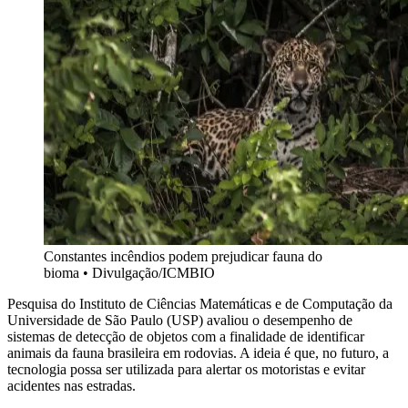
Constantes incêndios podem prejudicar fauna do
bioma
•
Divulgação/ICMBIO
Pesquisa do Instituto de Ciências Matemáticas e de Computação da
Universidade de São Paulo (USP) avaliou o desempenho de
sistemas de detecção de objetos com a finalidade de identificar
animais da fauna brasileira em rodovias. A ideia é que, no futuro, a
tecnologia possa ser utilizada para alertar os motoristas e evitar
acidentes nas estradas.