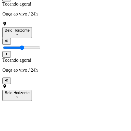
Tocando agora!
Ouça ao vivo
/
24h
Belo Horizonte
Tocando agora!
Ouça ao vivo
/
24h
Belo Horizonte