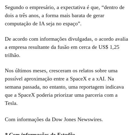
Segundo o empresário, a expectativa é que, “dentro de
dois a três anos, a forma mais barata de gerar
computação de IA seja no espaço”.
De acordo com informações divulgadas, o acordo avalia
a empresa resultante da fusão em cerca de US$ 1,25
trilhão.
Nos últimos meses, cresceram os relatos sobre uma
possível aproximação entre a SpaceX e a xAI. Na
semana passada, no entanto, uma reportagem indicava
que a SpaceX poderia priorizar uma parceria com a
Tesla.
Com informações da Dow Jones Newswires.
* Com informações de Estadão