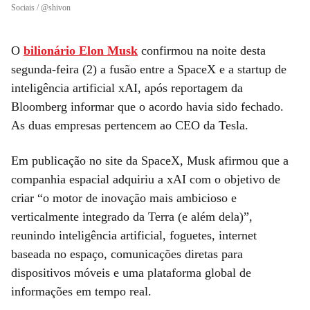
Sociais / @shivon
O
bilionário Elon Musk
confirmou na noite desta
segunda-feira (2) a fusão entre a SpaceX e a startup de
inteligência artificial xAI, após reportagem da
Bloomberg informar que o acordo havia sido fechado.
As duas empresas pertencem ao CEO da Tesla.
Em publicação no site da SpaceX, Musk afirmou que a
companhia espacial adquiriu a xAI com o objetivo de
criar “o motor de inovação mais ambicioso e
verticalmente integrado da Terra (e além dela)”,
reunindo inteligência artificial, foguetes, internet
baseada no espaço, comunicações diretas para
dispositivos móveis e uma plataforma global de
informações em tempo real.