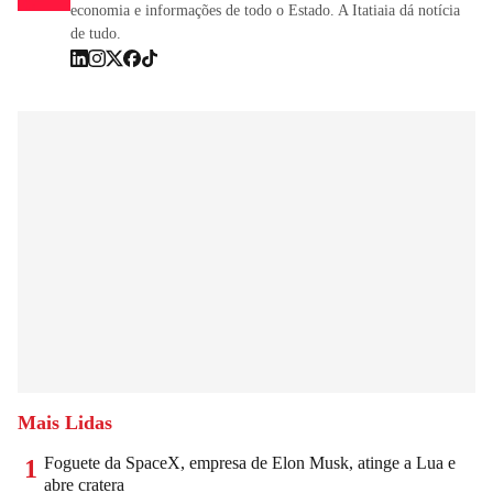
economia e informações de todo o Estado. A Itatiaia dá notícia
de tudo.
Mais Lidas
Foguete da SpaceX, empresa de Elon Musk, atinge a Lua e
1
abre cratera