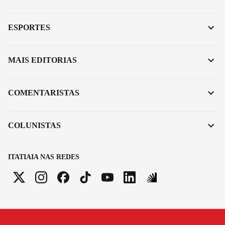
ESPORTES
MAIS EDITORIAS
COMENTARISTAS
COLUNISTAS
ITATIAIA NAS REDES