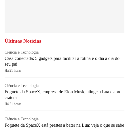
Últimas Notícias
Ciência e Tecnologia
Casa conectada: 5 gadgets para facilitar a rotina e o dia a dia do
seu pai
Há 21 horas
Ciência e Tecnologia
Foguete da SpaceX, empresa de Elon Musk, atinge a Lua e abre
cratera
Há 21 horas
Ciência e Tecnologia
Foguete da SpaceX está prestes a bater na Lua; veja o que se sabe