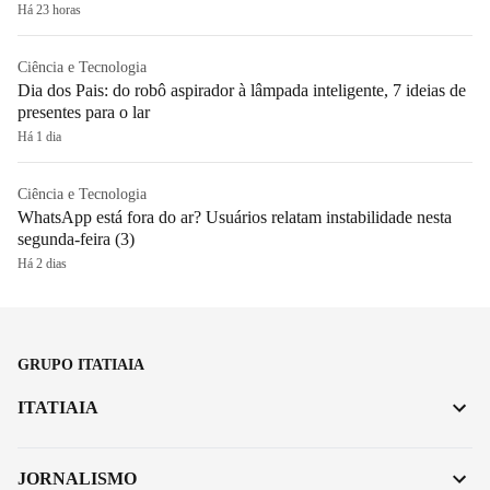
Há 23 horas
Ciência e Tecnologia
Dia dos Pais: do robô aspirador à lâmpada inteligente, 7 ideias de
presentes para o lar
Há 1 dia
Ciência e Tecnologia
WhatsApp está fora do ar? Usuários relatam instabilidade nesta
segunda-feira (3)
Há 2 dias
GRUPO ITATIAIA
ITATIAIA
JORNALISMO