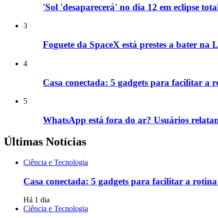
'Sol 'desaparecerá' no dia 12 em eclipse tot
3
Foguete da SpaceX está prestes a bater na L
4
Casa conectada: 5 gadgets para facilitar a ro
5
WhatsApp está fora do ar? Usuários relatam 
Últimas Notícias
Ciência e Tecnologia
Casa conectada: 5 gadgets para facilitar a rotina 
Há 1 dia
Ciência e Tecnologia