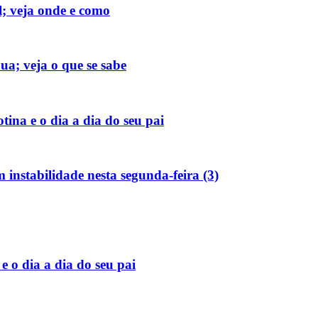
al; veja onde e como
ua; veja o que se sabe
tina e o dia a dia do seu pai
instabilidade nesta segunda-feira (3)
e o dia a dia do seu pai