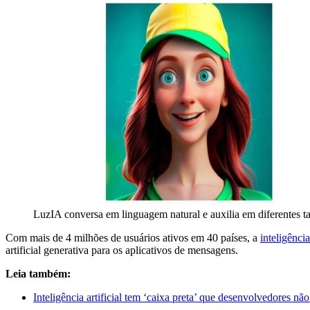
LuzIA conversa em linguagem natural e auxilia em diferentes ta
Com mais de 4 milhões de usuários ativos em 40 países, a
inteligência 
artificial generativa para os aplicativos de mensagens.
Leia também:
Inteligência artificial tem ‘caixa preta’ que desenvolvedores n