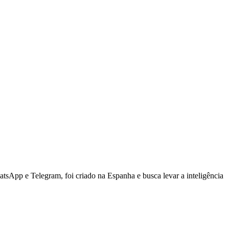
tsApp e Telegram, foi criado na Espanha e busca levar a inteligência