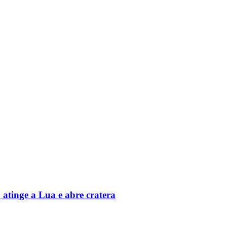
atinge a Lua e abre cratera