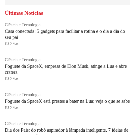
Últimas Notícias
Ciência e Tecnologia
Casa conectada: 5 gadgets para facilitar a rotina e o dia a dia do
seu pai
Há 2 dias
Ciência e Tecnologia
Foguete da SpaceX, empresa de Elon Musk, atinge a Lua e abre
cratera
Há 2 dias
Ciência e Tecnologia
Foguete da SpaceX está prestes a bater na Lua; veja o que se sabe
Há 2 dias
Ciência e Tecnologia
Dia dos Pais: do robô aspirador à lâmpada inteligente, 7 ideias de