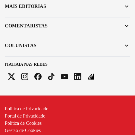
MAIS EDITORIAS
COMENTARISTAS
COLUNISTAS
ITATIAIA NAS REDES
Política de Privacidade
Portal de Privacidade
Política de Cookies
Gestão de Cookies