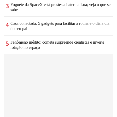
Foguete da SpaceX está prestes a bater na Lua; veja o que se
3
sabe
Casa conectada: 5 gadgets para facilitar a rotina e o dia a dia
4
do seu pai
Fenômeno inédito: cometa surpreende cientistas e inverte
5
rotação no espaço