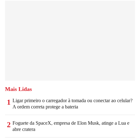
Mais Lidas
Ligar primeiro o carregador à tomada ou conectar ao celular?
1
A ordem correta protege a bateria
Foguete da SpaceX, empresa de Elon Musk, atinge a Lua e
2
abre cratera