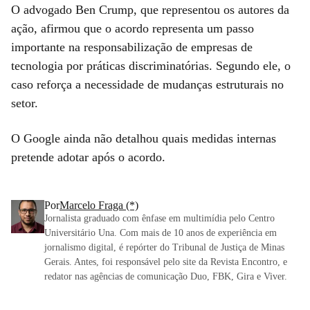
O advogado Ben Crump, que representou os autores da
ação, afirmou que o acordo representa um passo
importante na responsabilização de empresas de
tecnologia por práticas discriminatórias. Segundo ele, o
caso reforça a necessidade de mudanças estruturais no
setor.
O Google ainda não detalhou quais medidas internas
pretende adotar após o acordo.
Por
Marcelo Fraga (*)
Jornalista graduado com ênfase em multimídia pelo Centro
Universitário Una. Com mais de 10 anos de experiência em
jornalismo digital, é repórter do Tribunal de Justiça de Minas
Gerais. Antes, foi responsável pelo site da Revista Encontro, e
redator nas agências de comunicação Duo, FBK, Gira e Viver.