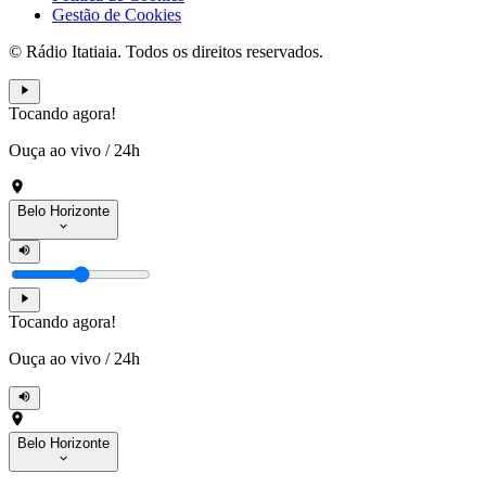
Gestão de Cookies
© Rádio Itatiaia. Todos os direitos reservados.
Tocando agora!
Ouça ao vivo
/
24h
Belo Horizonte
Tocando agora!
Ouça ao vivo
/
24h
Belo Horizonte