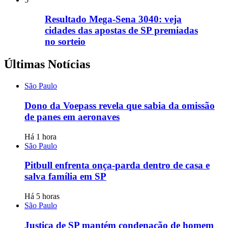
Resultado Mega-Sena 3040: veja
cidades das apostas de SP premiadas
no sorteio
Últimas Notícias
São Paulo
Dono da Voepass revela que sabia da omissão
de panes em aeronaves
Há 1 hora
São Paulo
Pitbull enfrenta onça-parda dentro de casa e
salva família em SP
Há 5 horas
São Paulo
Justiça de SP mantém condenação de homem