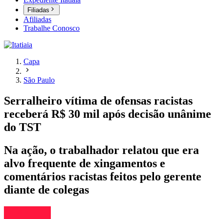
Filiadas
Afiliadas
Trabalhe Conosco
Capa
São Paulo
Serralheiro vítima de ofensas racistas
receberá R$ 30 mil após decisão unânime
do TST
Na ação, o trabalhador relatou que era
alvo frequente de xingamentos e
comentários racistas feitos pelo gerente
diante de colegas