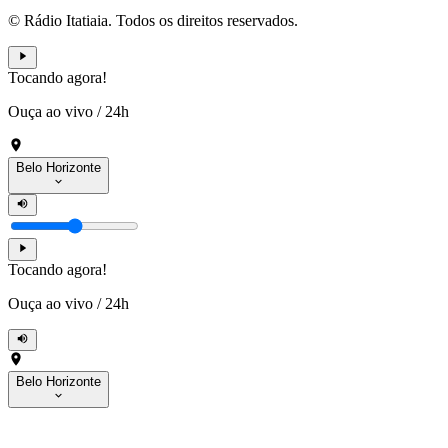
© Rádio Itatiaia. Todos os direitos reservados.
Tocando agora!
Ouça ao vivo
/
24h
Belo Horizonte
Tocando agora!
Ouça ao vivo
/
24h
Belo Horizonte