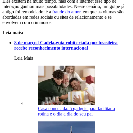
Eles existem há muito tempo, mas com a internet esse tipo de
interação ganhou mais possibilidades. Nesse cenário, um golpe já
antigo foi remodelado: é a
fraude do amor
, em que as vítimas são
abordadas em redes sociais ou sites de relacionamento e se
envolvem com criminosos.
Leia mais:
8 de março | Cadela-guia robô criada por brasileira
recebe reconhecimento internacional
Leia Mais
Casa conectada: 5 gadgets para facilitar a
rotina e o dia a dia do seu pai