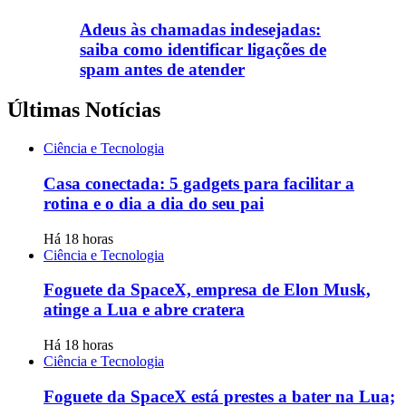
Adeus às chamadas indesejadas:
saiba como identificar ligações de
spam antes de atender
Últimas Notícias
Ciência e Tecnologia
Casa conectada: 5 gadgets para facilitar a
rotina e o dia a dia do seu pai
Há 18 horas
Ciência e Tecnologia
Foguete da SpaceX, empresa de Elon Musk,
atinge a Lua e abre cratera
Há 18 horas
Ciência e Tecnologia
Foguete da SpaceX está prestes a bater na Lua;