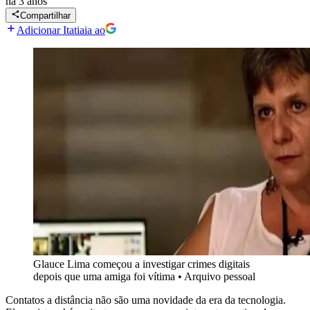
há 3 anos
Compartilhar
Adicionar Itatiaia ao
Glauce Lima começou a investigar crimes digitais
depois que uma amiga foi vítima
•
Arquivo pessoal
Contatos a distância não são uma novidade da era da tecnologia.