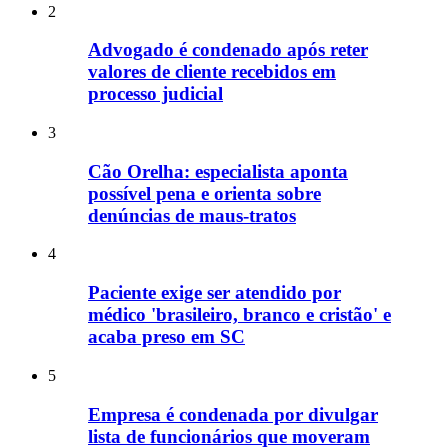
2
Advogado é condenado após reter
valores de cliente recebidos em
processo judicial
3
Cão Orelha: especialista aponta
possível pena e orienta sobre
denúncias de maus-tratos
4
Paciente exige ser atendido por
médico 'brasileiro, branco e cristão' e
acaba preso em SC
5
Empresa é condenada por divulgar
lista de funcionários que moveram