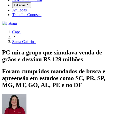
Filiadas
Afiliadas
Trabalhe Conosco
Capa
Santa Catarina
PC mira grupo que simulava venda de
grãos e desviou R$ 129 milhões
Foram cumpridos mandados de busca e
apreensão em estados como SC, PR, SP,
MG, MT, GO, AL, PE e no DF