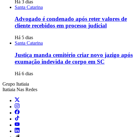
Há 3 dias
Santa Catarina
Advogado é condenado após reter valores de
cliente recebidos em processo judicial
Há 5 dias
Santa Catarina
Justiça manda cemitério criar novo jazigo após
exumação indevida de corpo em SC
Há 6 dias
Grupo Itatiaia
Itatiaia Nas Redes