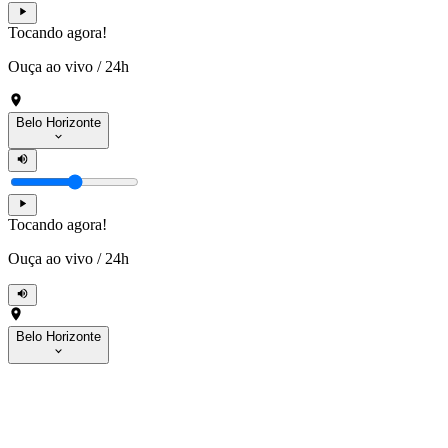
Tocando agora!
Ouça ao vivo
/
24h
Belo Horizonte
Tocando agora!
Ouça ao vivo
/
24h
Belo Horizonte