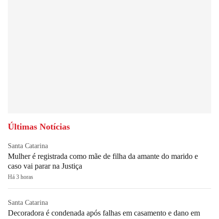
Últimas Notícias
Santa Catarina
Mulher é registrada como mãe de filha da amante do marido e
caso vai parar na Justiça
Há 3 horas
Santa Catarina
Decoradora é condenada após falhas em casamento e dano em