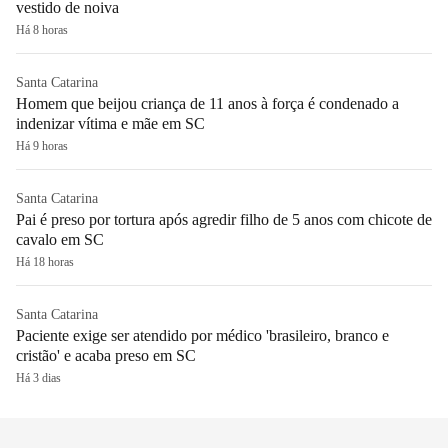
vestido de noiva
Há 8 horas
Santa Catarina
Homem que beijou criança de 11 anos à força é condenado a
indenizar vítima e mãe em SC
Há 9 horas
Santa Catarina
Pai é preso por tortura após agredir filho de 5 anos com chicote de
cavalo em SC
Há 18 horas
Santa Catarina
Paciente exige ser atendido por médico 'brasileiro, branco e
cristão' e acaba preso em SC
Há 3 dias