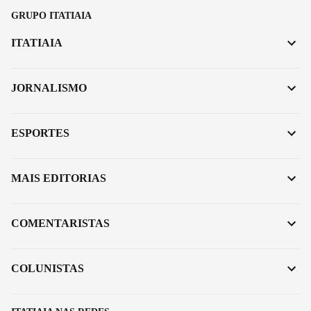
GRUPO ITATIAIA
ITATIAIA
JORNALISMO
ESPORTES
MAIS EDITORIAS
COMENTARISTAS
COLUNISTAS