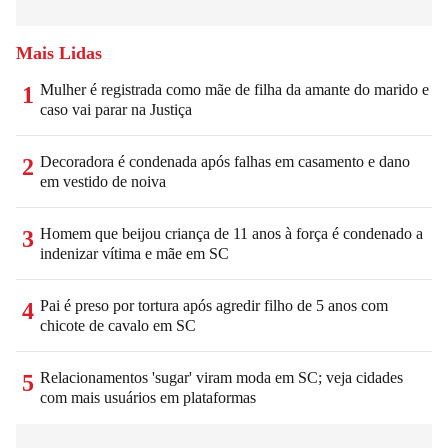
Mais Lidas
Mulher é registrada como mãe de filha da amante do marido e
1
caso vai parar na Justiça
Decoradora é condenada após falhas em casamento e dano
2
em vestido de noiva
Homem que beijou criança de 11 anos à força é condenado a
3
indenizar vítima e mãe em SC
Pai é preso por tortura após agredir filho de 5 anos com
4
chicote de cavalo em SC
Relacionamentos 'sugar' viram moda em SC; veja cidades
5
com mais usuários em plataformas