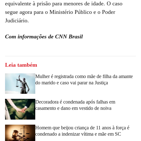
equivalente à prisão para menores de idade. O caso
segue agora para o Ministério Público e o Poder
Judiciário.
Com informações de CNN Brasil
Leia também
Mulher é registrada como mãe de filha da amante
do marido e caso vai parar na Justiça
Decoradora é condenada após falhas em
casamento e dano em vestido de noiva
Homem que beijou criança de 11 anos à força é
condenado a indenizar vítima e mãe em SC