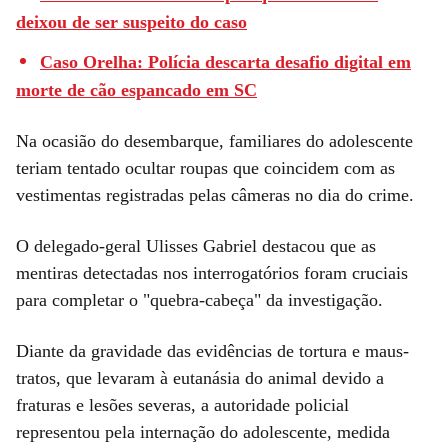
deixou de ser suspeito do caso
Caso Orelha: Polícia descarta desafio digital em
morte de cão espancado em SC
Na ocasião do desembarque, familiares do adolescente
teriam tentado ocultar roupas que coincidem com as
vestimentas registradas pelas câmeras no dia do crime.
O delegado-geral Ulisses Gabriel destacou que as
mentiras detectadas nos interrogatórios foram cruciais
para completar o "quebra-cabeça" da investigação.
Diante da gravidade das evidências de tortura e maus-
tratos, que levaram à eutanásia do animal devido a
fraturas e lesões severas, a autoridade policial
representou pela internação do adolescente, medida