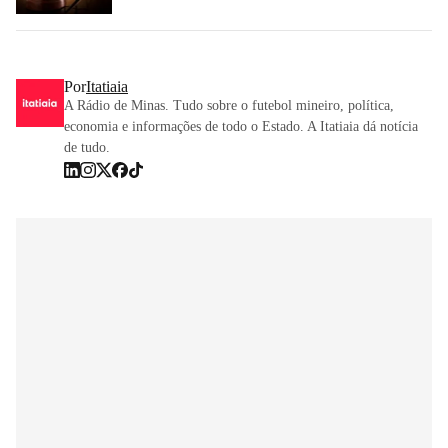
Por
Itatiaia
A Rádio de Minas. Tudo sobre o futebol mineiro, política,
economia e informações de todo o Estado. A Itatiaia dá notícia
de tudo.