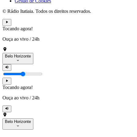
Gestão de Cookies
© Rádio Itatiaia. Todos os direitos reservados.
Tocando agora!
Ouça ao vivo
/
24h
Belo Horizonte
Tocando agora!
Ouça ao vivo
/
24h
Belo Horizonte