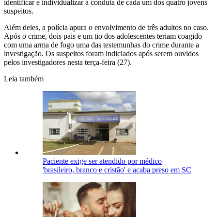
identificar e individualizar a conduta de cada um dos quatro jovens
suspeitos.
Além deles, a polícia apura o envolvimento de três adultos no caso.
Após o crime, dois pais e um tio dos adolescentes teriam coagido
com uma arma de fogo uma das testemunhas do crime durante a
investigação. Os suspeitos foram indiciados após serem ouvidos
pelos investigadores nesta terça-feira (27).
Leia também
Paciente exige ser atendido por médico
'brasileiro, branco e cristão' e acaba preso em SC