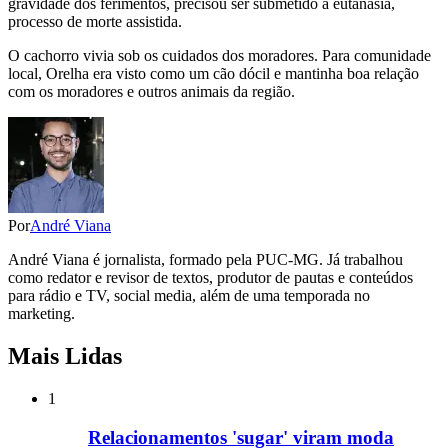
gravidade dos ferimentos, precisou ser submetido à eutanásia,
processo de morte assistida.
O cachorro vivia sob os cuidados dos moradores. Para comunidade
local, Orelha era visto como um cão dócil e mantinha boa relação
com os moradores e outros animais da região.
Por
André Viana
André Viana é jornalista, formado pela PUC-MG. Já trabalhou
como redator e revisor de textos, produtor de pautas e conteúdos
para rádio e TV, social media, além de uma temporada no
marketing.
Mais Lidas
1
Relacionamentos 'sugar' viram moda