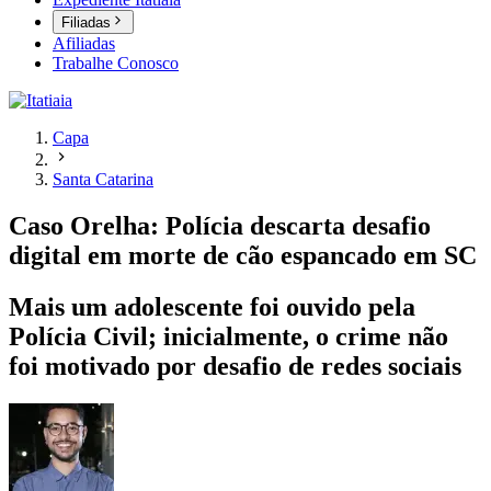
Filiadas
Afiliadas
Trabalhe Conosco
Capa
Santa Catarina
Caso Orelha: Polícia descarta desafio
digital em morte de cão espancado em SC
Mais um adolescente foi ouvido pela
Polícia Civil; inicialmente, o crime não
foi motivado por desafio de redes sociais