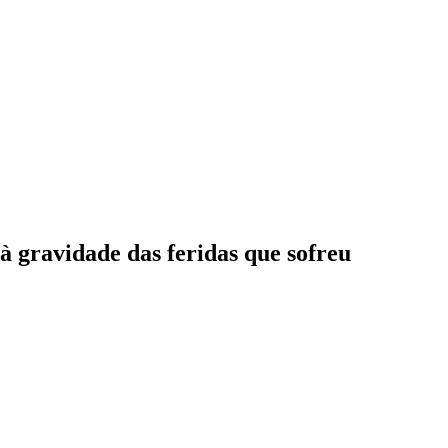
à gravidade das feridas que sofreu