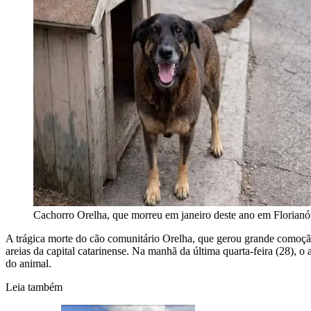
Cachorro Orelha, que morreu em janeiro deste ano em Florianó
A trágica morte do cão comunitário Orelha, que gerou grande comoção 
areias da capital catarinense. Na manhã da última quarta-feira (28), o
do animal.
Leia também