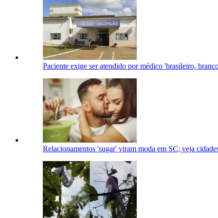
Paciente exige ser atendido por médico 'brasileiro, branc
Relacionamentos 'sugar' viram moda em SC; veja cidade