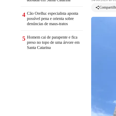
Compartilh
Cão Orelha: especialista aponta
4
possível pena e orienta sobre
denúncias de maus-tratos
Homem cai de parapente e fica
5
preso no topo de uma árvore em
Santa Catarina