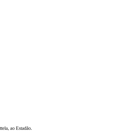
tela, ao Estadão.