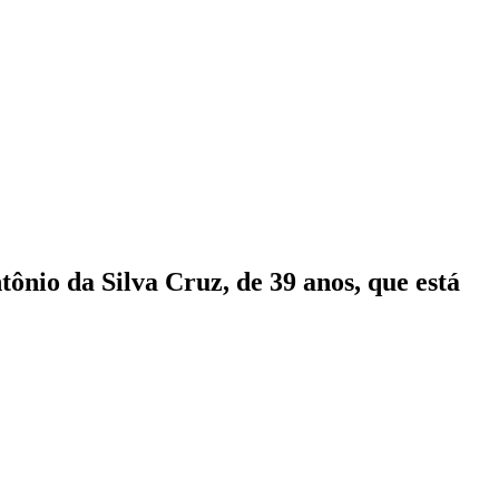
tônio da Silva Cruz, de 39 anos, que está