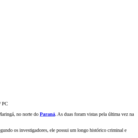
/ PC
Maringá, no norte do
Paraná
. As duas foram vistas pela última vez na
gundo os investigadores, ele possui um longo histórico criminal e