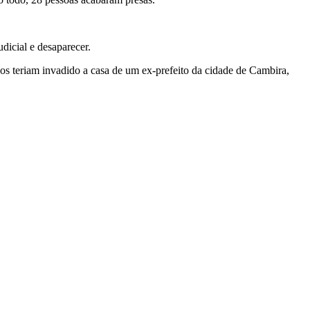
dicial e desaparecer.
 teriam invadido a casa de um ex-prefeito da cidade de Cambira,