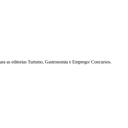
para as editorias Turismo, Gastronomia e Emprego/ Concursos.