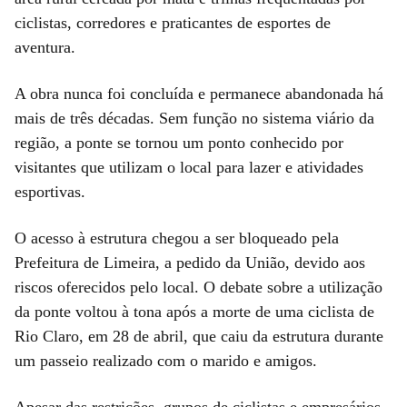
ciclistas, corredores e praticantes de esportes de
aventura.
A obra nunca foi concluída e permanece abandonada há
mais de três décadas. Sem função no sistema viário da
região, a ponte se tornou um ponto conhecido por
visitantes que utilizam o local para lazer e atividades
esportivas.
O acesso à estrutura chegou a ser bloqueado pela
Prefeitura de Limeira, a pedido da União, devido aos
riscos oferecidos pelo local. O debate sobre a utilização
da ponte voltou à tona após a morte de uma ciclista de
Rio Claro, em 28 de abril, que caiu da estrutura durante
um passeio realizado com o marido e amigos.
Apesar das restrições, grupos de ciclistas e empresários