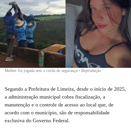
Mulher foi jogada sem a corda de segurança • Reprodução
Segundo a Prefeitura de Limeira, desde o início de 2025,
a administração municipal cobra fiscalização, a
manutenção e o controle de acesso ao local que, de
acordo com o município, são de responsabilidade
exclusiva do Governo Federal.