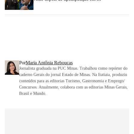
Por
Maria Antônia Rebouças
Jornalista graduada na PUC Minas. Trabalhou como repórter do
caderno Gerais do jornal Estado de Minas. Na Itatiaia, produziu
conteúdos para as editorias Turismo, Gastronomia e Emprego/
Concursos. Atualmente, colabora com as editorias Minas Gerais,
Brasil e Mundo.