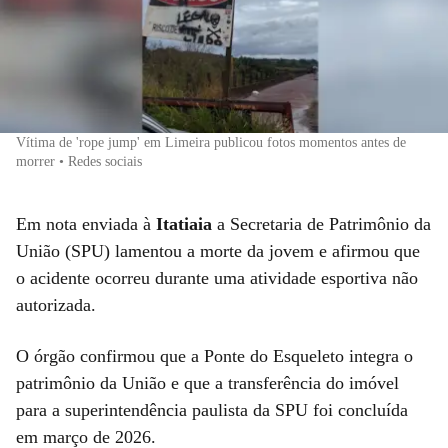
Vítima de 'rope jump' em Limeira publicou fotos momentos antes de
morrer • Redes sociais
Em nota enviada à
Itatiaia
a Secretaria de Patrimônio da
União (SPU) lamentou a morte da jovem e afirmou que
o acidente ocorreu durante uma atividade esportiva não
autorizada.
O órgão confirmou que a Ponte do Esqueleto integra o
patrimônio da União e que a transferência do imóvel
para a superintendência paulista da SPU foi concluída
em março de 2026.