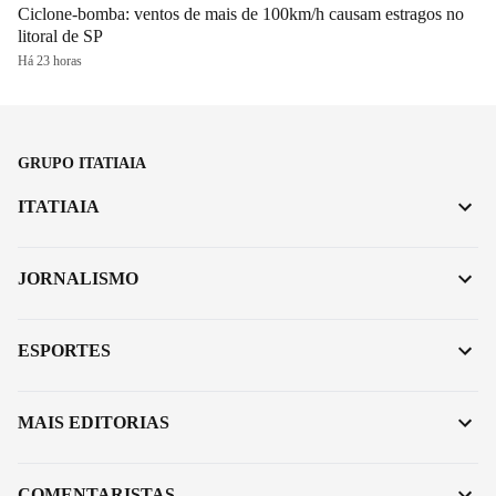
Ciclone-bomba: ventos de mais de 100km/h causam estragos no
litoral de SP
Há 23 horas
GRUPO ITATIAIA
ITATIAIA
JORNALISMO
ESPORTES
MAIS EDITORIAS
COMENTARISTAS