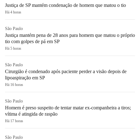
Justiça de SP mantém condenação de homem que matou o tio
Há 4 horas
São Paulo
Justiça mantém pena de 28 anos para homem que matou o próprio
tio com golpes de pá em SP
Há 5 horas
São Paulo
Cirurgião é condenado após paciente perder a visão depois de
lipoaspiração em SP
Há 16 horas
São Paulo
Homem é preso suspeito de tentar matar ex-companheira a tiros;
vítima é atingida de raspão
Há 17 horas
São Paulo