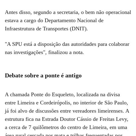
Antes disso, segundo a secretaria, o bem não operacional
estava a cargo do Departamento Nacional de
Infraestrutura de Transportes (DNIT).
"A SPU está a disposição das autoridades para colaborar
nas investigações", finalizou a nota.
Debate sobre a ponte é antigo
A chamada Ponte do Esqueleto, localizada na divisa
entre Limeira e Cordeirópolis, no interior de São Paulo,
já foi alvo de discussões entre vereadores limeirenses. A
estrutura fica na Estrada Doutor Cássio de Freitas Levy,
a cerca de 7 quilômetros do centro de Limeira, em uma
área rural cercada por mata e trilhas frequentadas por