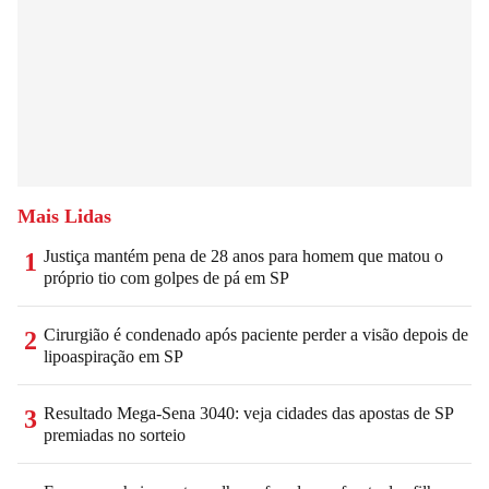
Mais Lidas
Justiça mantém pena de 28 anos para homem que matou o
1
próprio tio com golpes de pá em SP
Cirurgião é condenado após paciente perder a visão depois de
2
lipoaspiração em SP
Resultado Mega-Sena 3040: veja cidades das apostas de SP
3
premiadas no sorteio