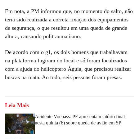
Em nota, a PM informou que, no momento do salto, não
teria sido realizada a correta fixação dos equipamentos
de segurança, o que resultou em uma queda de grande
altura, causando politraumatismo.
De acordo com o g1, os dois homens que trabalhavam
na plataforma fugiram do local e só foram localizados
com a ajuda do helicóptero Águia, que precisou realizar
buscas na mata. Ao todo, seis pessoas foram presas.
Leia Mais
Acidente Voepass: PF apresenta relatório final
nesta quinta (6) sobre queda de avião em SP