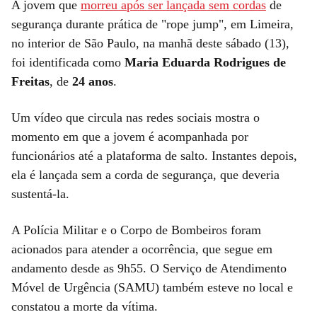
A jovem que
morreu após ser lançada sem cordas
de
segurança durante prática de "rope jump", em Limeira,
no interior de São Paulo, na manhã deste sábado (13),
foi identificada como
Maria Eduarda Rodrigues de
Freitas
, de
24 anos
.
Um vídeo que circula nas redes sociais mostra o
momento em que a jovem é acompanhada por
funcionários até a plataforma de salto. Instantes depois,
ela é lançada sem a corda de segurança, que deveria
sustentá-la.
A Polícia Militar e o Corpo de Bombeiros foram
acionados para atender a ocorrência, que segue em
andamento desde as 9h55. O Serviço de Atendimento
Móvel de Urgência (SAMU) também esteve no local e
constatou a morte da vítima.