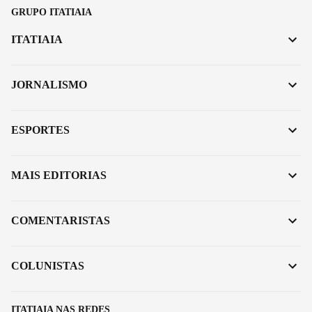
GRUPO ITATIAIA
ITATIAIA
JORNALISMO
ESPORTES
MAIS EDITORIAS
COMENTARISTAS
COLUNISTAS
ITATIAIA NAS REDES