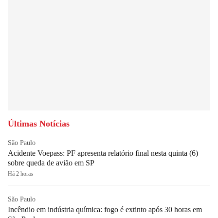
Últimas Notícias
São Paulo
Acidente Voepass: PF apresenta relatório final nesta quinta (6)
sobre queda de avião em SP
Há 2 horas
São Paulo
Incêndio em indústria química: fogo é extinto após 30 horas em