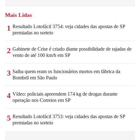
Mais Lidas
Resultado Lotofácil 3754: veja cidades das apostas de SP
1
premiadas no sorteio
Gabinete de Crise é criado diante possibilidade de rajadas de
2
vento de até 100 km/h em SP
Saiba quem eram os funcionários mortos em fábrica da
3
Bombril em São Paulo
Vídeo: policiais apreendem 174 kg de drogas durante
4
operação nos Correios em SP
Resultado Lotofácil 3753: veja cidades das apostas de SP
5
premiadas no sorteio