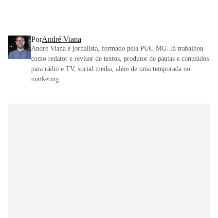
Por
André Viana
André Viana é jornalista, formado pela PUC-MG. Já trabalhou
como redator e revisor de textos, produtor de pautas e conteúdos
para rádio e TV, social media, além de uma temporada no
marketing.