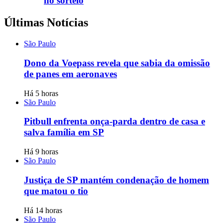
no sorteio
Últimas Notícias
São Paulo
Dono da Voepass revela que sabia da omissão
de panes em aeronaves
Há 5 horas
São Paulo
Pitbull enfrenta onça-parda dentro de casa e
salva família em SP
Há 9 horas
São Paulo
Justiça de SP mantém condenação de homem
que matou o tio
Há 14 horas
São Paulo