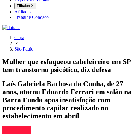
Filiadas
Afiliadas
Trabalhe Conosco
Capa
São Paulo
Mulher que esfaqueou cabeleireiro em SP
tem transtorno psicótico, diz defesa
Laís Gabriela Barbosa da Cunha, de 27
anos, atacou Eduardo Ferrari em salão na
Barra Funda após insatisfação com
procedimento capilar realizado no
estabelecimento em abril