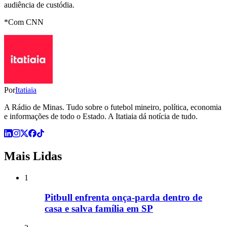
audiência de custódia.
*Com CNN
Por
Itatiaia
A Rádio de Minas. Tudo sobre o futebol mineiro, política, economia
e informações de todo o Estado. A Itatiaia dá notícia de tudo.
Mais Lidas
1
Pitbull enfrenta onça-parda dentro de
casa e salva família em SP