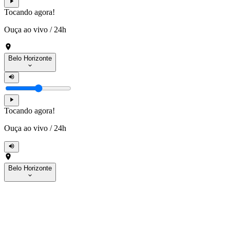
Tocando agora!
Ouça ao vivo
/
24h
Belo Horizonte
Tocando agora!
Ouça ao vivo
/
24h
Belo Horizonte