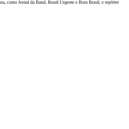
ra, como Jornal da Band, Brasil Urgente e Bora Brasil, e repórter