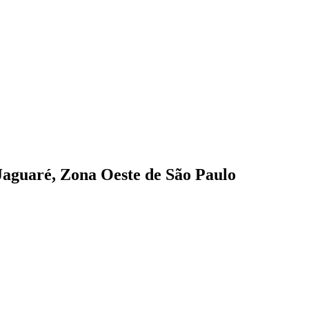
Jaguaré, Zona Oeste de São Paulo