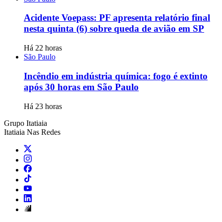
Acidente Voepass: PF apresenta relatório final
nesta quinta (6) sobre queda de avião em SP
Há 22 horas
São Paulo
Incêndio em indústria química: fogo é extinto
após 30 horas em São Paulo
Há 23 horas
Grupo Itatiaia
Itatiaia Nas Redes