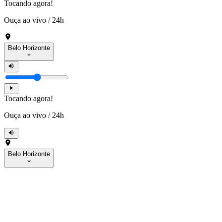
Tocando agora!
Ouça ao vivo
/
24h
Belo Horizonte
Tocando agora!
Ouça ao vivo
/
24h
Belo Horizonte