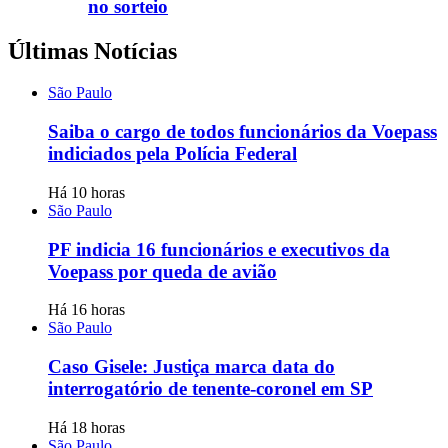
no sorteio
Últimas Notícias
São Paulo
Saiba o cargo de todos funcionários da Voepass
indiciados pela Polícia Federal
Há 10 horas
São Paulo
PF indicia 16 funcionários e executivos da
Voepass por queda de avião
Há 16 horas
São Paulo
Caso Gisele: Justiça marca data do
interrogatório de tenente-coronel em SP
Há 18 horas
São Paulo