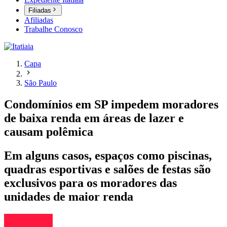
Filiadas
Afiliadas
Trabalhe Conosco
Capa
São Paulo
Condomínios em SP impedem moradores
de baixa renda em áreas de lazer e
causam polêmica
Em alguns casos, espaços como piscinas,
quadras esportivas e salões de festas são
exclusivos para os moradores das
unidades de maior renda