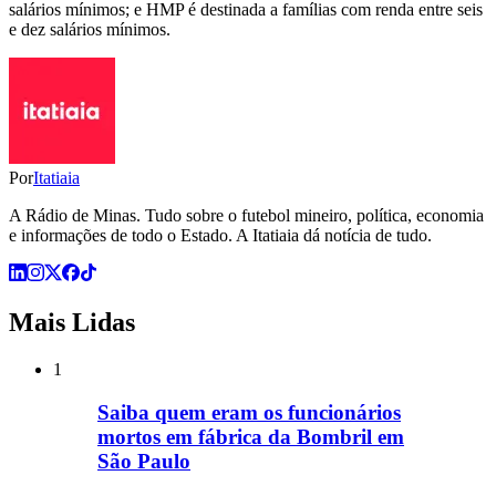
salários mínimos; e HMP é destinada a famílias com renda entre seis
e dez salários mínimos.
Por
Itatiaia
A Rádio de Minas. Tudo sobre o futebol mineiro, política, economia
e informações de todo o Estado. A Itatiaia dá notícia de tudo.
Mais Lidas
1
Saiba quem eram os funcionários
mortos em fábrica da Bombril em
São Paulo