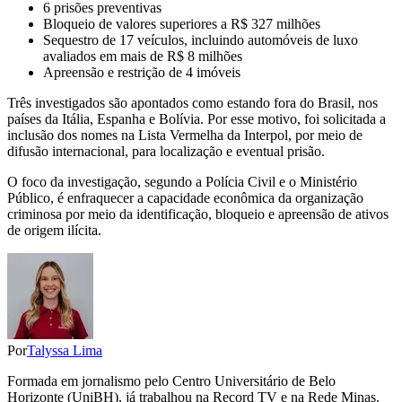
6 prisões preventivas
Bloqueio de valores superiores a R$ 327 milhões
Sequestro de 17 veículos, incluindo automóveis de luxo
avaliados em mais de R$ 8 milhões
Apreensão e restrição de 4 imóveis
Três investigados são apontados como estando fora do Brasil, nos
países da Itália, Espanha e Bolívia. Por esse motivo, foi solicitada a
inclusão dos nomes na Lista Vermelha da Interpol, por meio de
difusão internacional, para localização e eventual prisão.
O foco da investigação, segundo a Polícia Civil e o Ministério
Público, é enfraquecer a capacidade econômica da organização
criminosa por meio da identificação, bloqueio e apreensão de ativos
de origem ilícita.
Por
Talyssa Lima
Formada em jornalismo pelo Centro Universitário de Belo
Horizonte (UniBH), já trabalhou na Record TV e na Rede Minas.