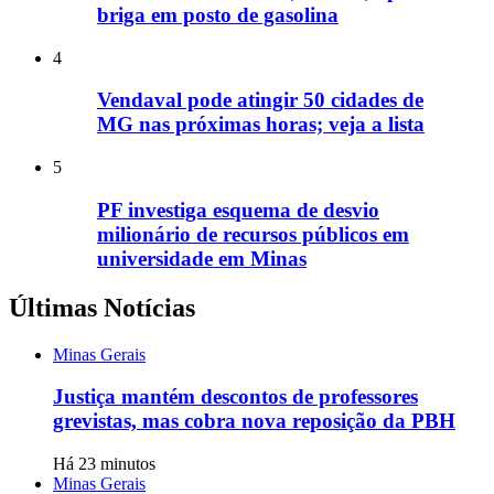
briga em posto de gasolina
4
Vendaval pode atingir 50 cidades de
MG nas próximas horas; veja a lista
5
PF investiga esquema de desvio
milionário de recursos públicos em
universidade em Minas
Últimas Notícias
Minas Gerais
Justiça mantém descontos de professores
grevistas, mas cobra nova reposição da PBH
Há 23 minutos
Minas Gerais