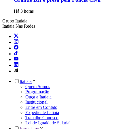
Há 3 horas
Grupo Itatiaia
Itatiaia Nas Redes
Itatiaia
Quem Somos
Programação
Ouça a Itatiaia
Institucional
Entre em Contato
Expediente Itatiaia
Trabalhe Conosco
Lei de Igualdade Salarial
Jornalismo