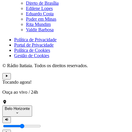
Direto de Brasília
Edilene Lopes
Eduardo Costa
Poder em Minas
Rita Mundim
Valdir Barbosa
Política de Privacidade
Portal de Privacidade
Política de Cookies
Gestão de Cookies
© Rádio Itatiaia. Todos os direitos reservados.
Tocando agora!
Ouça ao vivo
/
24h
Belo Horizonte