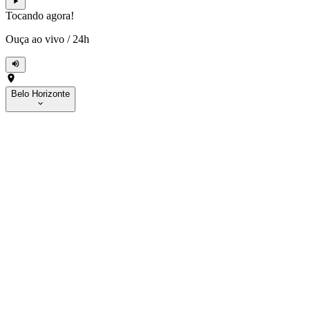
Tocando agora!
Ouça ao vivo
/
24h
Belo Horizonte