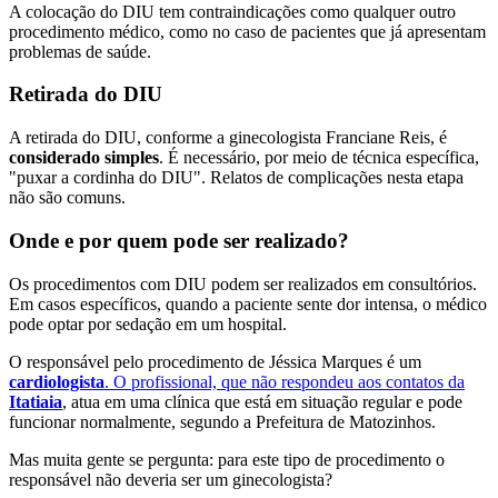
A colocação do DIU tem contraindicações como qualquer outro
procedimento médico, como no caso de pacientes que já apresentam
problemas de saúde.
Retirada do DIU
A retirada do DIU, conforme a ginecologista Franciane Reis, é
considerado simples
. É necessário, por meio de técnica específica,
"puxar a cordinha do DIU". Relatos de complicações nesta etapa
não são comuns.
Onde e por quem pode ser realizado?
Os procedimentos com DIU podem ser realizados em consultórios.
Em casos específicos, quando a paciente sente dor intensa, o médico
pode optar por sedação em um hospital.
O responsável pelo procedimento de Jéssica Marques é um
cardiologista
. O profissional, que não respondeu aos contatos da
Itatiaia
, atua em uma clínica que está em situação regular e pode
funcionar normalmente, segundo a Prefeitura de Matozinhos.
Mas muita gente se pergunta: para este tipo de procedimento o
responsável não deveria ser um ginecologista?