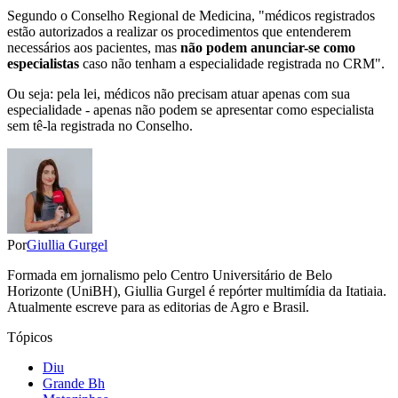
Segundo o Conselho Regional de Medicina, "médicos registrados
estão autorizados a realizar os procedimentos que entenderem
necessários aos pacientes, mas
não podem anunciar-se como
especialistas
caso não tenham a especialidade registrada no CRM".
Ou seja: pela lei, médicos não precisam atuar apenas com sua
especialidade - apenas não podem se apresentar como especialista
sem tê-la registrada no Conselho.
Por
Giullia Gurgel
Formada em jornalismo pelo Centro Universitário de Belo
Horizonte (UniBH), Giullia Gurgel é repórter multimídia da Itatiaia.
Atualmente escreve para as editorias de Agro e Brasil.
Tópicos
Diu
Grande Bh