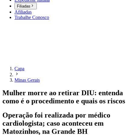
Filiadas
Afiliadas
Trabalhe Conosco
Capa
Minas Gerais
Mulher morre ao retirar DIU: entenda
como é o procedimento e quais os riscos
Operação foi realizada por médico
cardiologista; caso aconteceu em
Matozinhos, na Grande BH