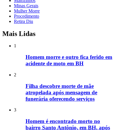
Matozinhos
Minas Gerais
Mulher Morre
Procedimento
Retira Diu
Mais Lidas
1
Homem morre e outro fica ferido em
acidente de moto em BH
2
Filha descobre morte de mãe
atropelada após mensagem de
funerária oferecendo serviços
3
Homem é encontrado morto no
bairro Santo Antônio, em BH, após