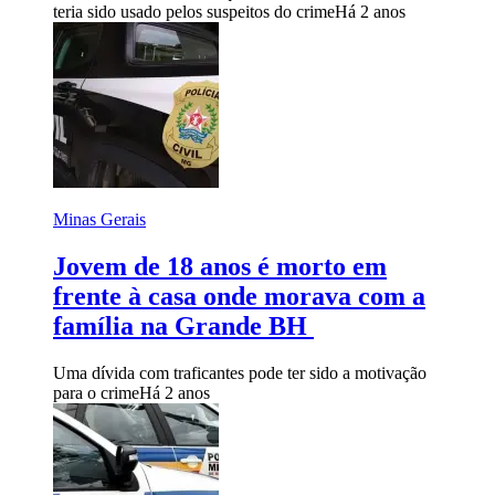
teria sido usado pelos suspeitos do crime
Há 2 anos
Minas Gerais
Jovem de 18 anos é morto em
frente à casa onde morava com a
família na Grande BH
Uma dívida com traficantes pode ter sido a motivação
para o crime
Há 2 anos