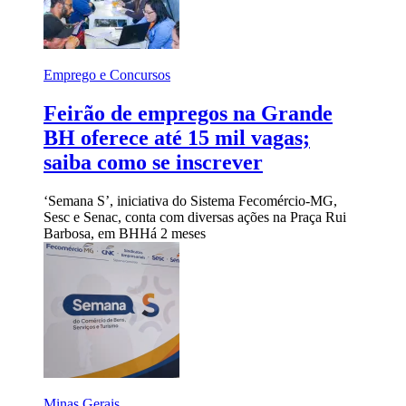
Emprego e Concursos
Feirão de empregos na Grande
BH oferece até 15 mil vagas;
saiba como se inscrever
‘Semana S’, iniciativa do Sistema Fecomércio-MG,
Sesc e Senac, conta com diversas ações na Praça Rui
Barbosa, em BH
Há 2 meses
Minas Gerais