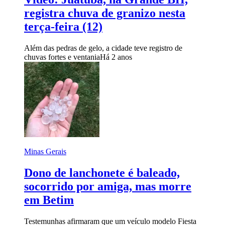
registra chuva de granizo nesta
terça-feira (12)
Além das pedras de gelo, a cidade teve registro de
chuvas fortes e ventania
Há 2 anos
Minas Gerais
Dono de lanchonete é baleado,
socorrido por amiga, mas morre
em Betim
Testemunhas afirmaram que um veículo modelo Fiesta