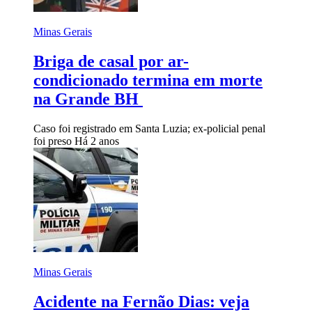
Minas Gerais
Briga de casal por ar-
condicionado termina em morte
na Grande BH
Caso foi registrado em Santa Luzia; ex-policial penal
foi preso
Há 2 anos
Minas Gerais
Acidente na Fernão Dias: veja