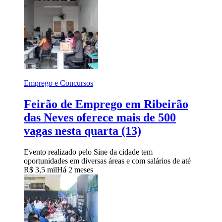
Emprego e Concursos
Feirão de Emprego em Ribeirão
das Neves oferece mais de 500
vagas nesta quarta (13)
Evento realizado pelo Sine da cidade tem
oportunidades em diversas áreas e com salários de até
R$ 3,5 mil
Há 2 meses