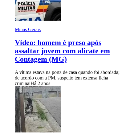
Minas Gerais
Vídeo: homem é preso após
assaltar jovem com alicate em
Contagem (MG)
A vítima estava na porta de casa quando foi abordada;
de acordo com a PM, suspeito tem extensa ficha
criminal
Há 2 anos