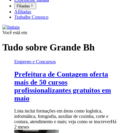
Filiadas
Afiliadas
Trabalhe Conosco
Você está em
Tudo sobre
Grande Bh
Emprego e Concursos
Prefeitura de Contagem oferta
mais de 50 cursos
profissionalizantes gratuitos em
maio
Lista inclui formações em áreas como logística,
informática, fotografia, auxiliar de cozinha, corte e
costura, atendimento e mais; veja como se inscrever
Há
2 meses