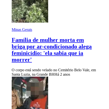
Minas Gerais
Família de mulher morta em
briga por ar-condicionado alega
feminicídio: 'ela sabia que ia
morrer'
O corpo está sendo velado no Cemitério Belo Vale, em
Santa Luzia, na Grande BH
Há 2 anos