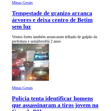
Minas Gerais
Tempestade de granizo arranca
árvores e deixa centro de Betim
sem luz
Ventos fortes também arrancaram telhado de galpão da
prefeitura e semáforo
Há 2 anos
Minas Gerais
Polícia tenta identificar homens
que assassinaram a tiros jovem na