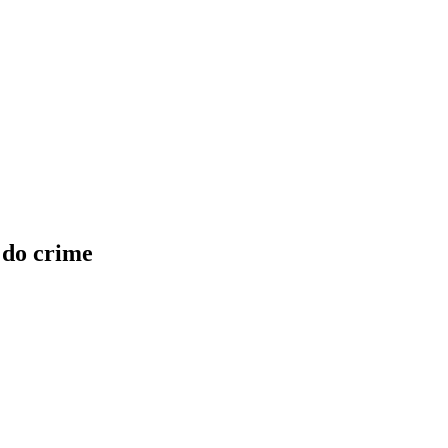
 do crime