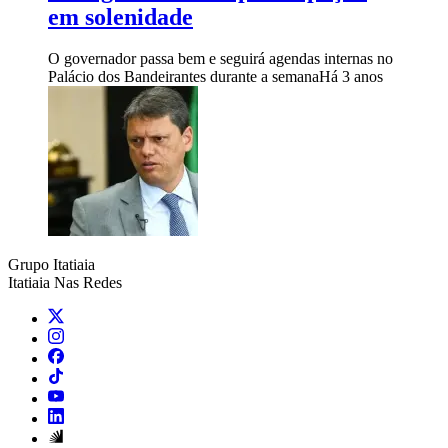
em solenidade
O governador passa bem e seguirá agendas internas no
Palácio dos Bandeirantes durante a semana
Há 3 anos
Grupo Itatiaia
Itatiaia Nas Redes