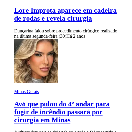
Lore Improta aparece em cadeira
de rodas e revela cirurgia
Dançarina falou sobre procedimento cirúrgico realizado
na última segunda-feira (30)
Há 2 anos
Minas Gerais
Avó que pulou do 4º andar para
fugir de incêndio passará por
cirurgia em Minas