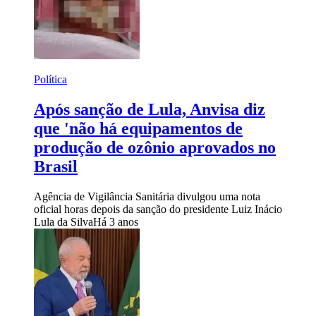
Política
Após sanção de Lula, Anvisa diz
que 'não há equipamentos de
produção de ozônio aprovados no
Brasil
Agência de Vigilância Sanitária divulgou uma nota
oficial horas depois da sanção do presidente Luiz Inácio
Lula da Silva
Há 3 anos