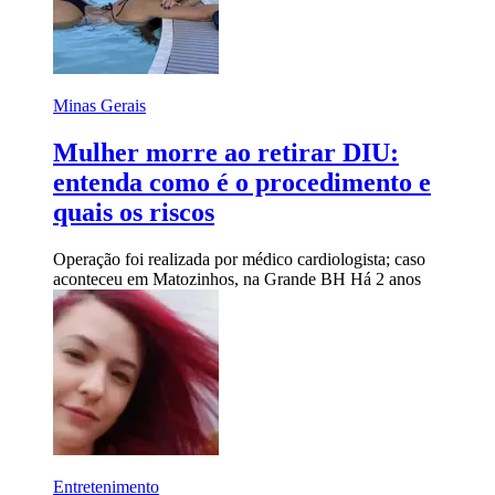
Minas Gerais
Mulher morre ao retirar DIU:
entenda como é o procedimento e
quais os riscos
Operação foi realizada por médico cardiologista; caso
aconteceu em Matozinhos, na Grande BH
Há 2 anos
Entretenimento