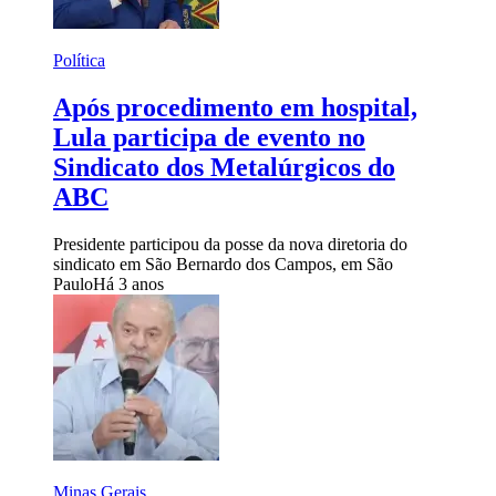
Política
Após procedimento em hospital,
Lula participa de evento no
Sindicato dos Metalúrgicos do
ABC
Presidente participou da posse da nova diretoria do
sindicato em São Bernardo dos Campos, em São
Paulo
Há 3 anos
Minas Gerais