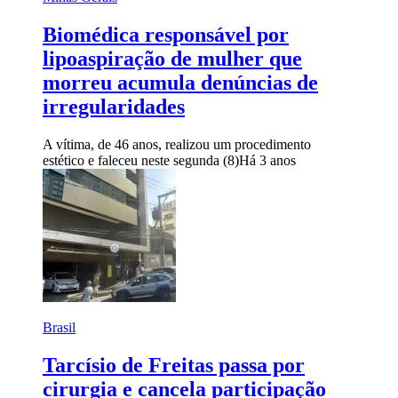
Biomédica responsável por
lipoaspiração de mulher que
morreu acumula denúncias de
irregularidades
A vítima, de 46 anos, realizou um procedimento
estético e faleceu neste segunda (8)
Há 3 anos
Brasil
Tarcísio de Freitas passa por
cirurgia e cancela participação